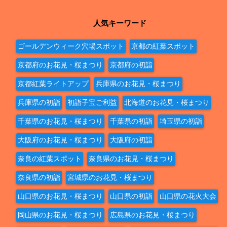
人気キーワード
ゴールデンウィーク穴場スポット
京都の紅葉スポット
京都府のお花見・桜まつり
京都府の初詣
京都紅葉ライトアップ
兵庫県のお花見・桜まつり
兵庫県の初詣
初詣子宝ご利益
北海道のお花見・桜まつり
千葉県のお花見・桜まつり
千葉県の初詣
埼玉県の初詣
大阪府のお花見・桜まつり
大阪府の初詣
奈良の紅葉スポット
奈良県のお花見・桜まつり
奈良県の初詣
宮城県のお花見・桜まつり
山口県のお花見・桜まつり
山口県の初詣
山口県の花火大会
岡山県のお花見・桜まつり
広島県のお花見・桜まつり