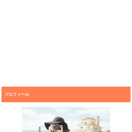
プロフィール