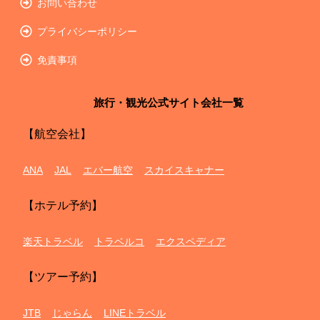
お問い合わせ
プライバシーポリシー
免責事項
旅行・観光公式サイト会社一覧
【航空会社】
ANA
JAL
エバー航空
スカイスキャナー
【ホテル予約】
楽天トラベル
トラベルコ
エクスペディア
【ツアー予約】
JTB
じゃらん
LINEトラベル