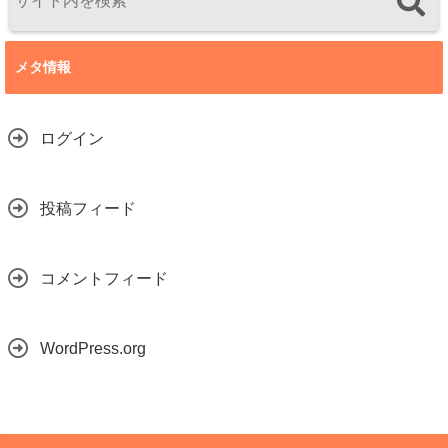
メタ情報
ログイン
投稿フィード
コメントフィード
WordPress.org