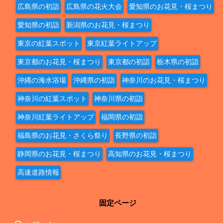
広島県の初詣
広島県の花火大会
愛知県のお花見・桜まつり
愛知県の初詣
新潟県のお花見・桜まつり
東京の紅葉スポット
東京紅葉ライトアップ
東京都のお花見・桜まつり
東京都の初詣
栃木県の初詣
沖縄の海水浴場
沖縄県の初詣
神奈川のお花見・桜まつり
神奈川の紅葉スポット
神奈川県の初詣
神奈川紅葉ライトアップ
福岡県の初詣
福島県のお花見・さくら祭り
長野県の初詣
静岡県のお花見・桜まつり
高知県のお花見・桜まつり
高速道路情報
固定ページ