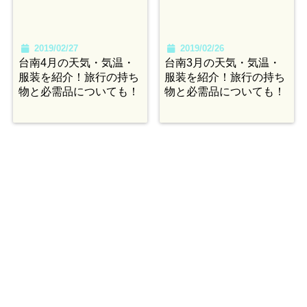
2019/02/27
2019/02/26
台南4月の天気・気温・
台南3月の天気・気温・
服装を紹介！旅行の持ち
服装を紹介！旅行の持ち
物と必需品についても！
物と必需品についても！