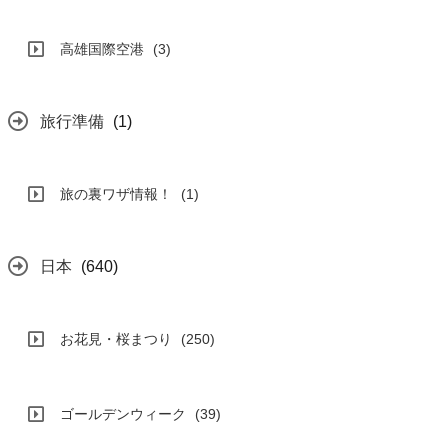
高雄国際空港
(3)
旅行準備
(1)
旅の裏ワザ情報！
(1)
日本
(640)
お花見・桜まつり
(250)
ゴールデンウィーク
(39)