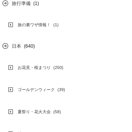
旅行準備
(1)
旅の裏ワザ情報！
(1)
日本
(640)
お花見・桜まつり
(250)
ゴールデンウィーク
(39)
夏祭り・花火大会
(58)