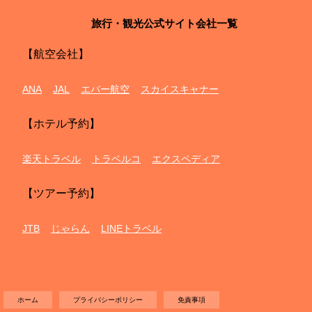
旅行・観光公式サイト会社一覧
【航空会社】
ANA
JAL
エバー航空
スカイスキャナー
【ホテル予約】
楽天トラベル
トラベルコ
エクスペディア
【ツアー予約】
JTB
じゃらん
LINEトラベル
ホーム
プライバシーポリシー
免責事項