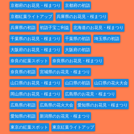
京都府のお花見・桜まつり
京都府の初詣
京都紅葉ライトアップ
兵庫県のお花見・桜まつり
兵庫県の初詣
初詣子宝ご利益
北海道のお花見・桜まつり
千葉県のお花見・桜まつり
千葉県の初詣
埼玉県の初詣
大阪府のお花見・桜まつり
大阪府の初詣
奈良の紅葉スポット
奈良県のお花見・桜まつり
奈良県の初詣
宮城県のお花見・桜まつり
山口県のお花見・桜まつり
山口県の初詣
山口県の花火大会
岡山県のお花見・桜まつり
広島県のお花見・桜まつり
広島県の初詣
広島県の花火大会
愛知県のお花見・桜まつり
愛知県の初詣
新潟県のお花見・桜まつり
東京の紅葉スポット
東京紅葉ライトアップ