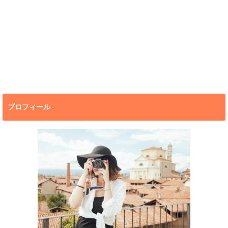
プロフィール