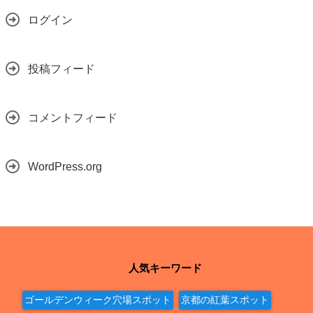
ログイン
投稿フィード
コメントフィード
WordPress.org
人気キーワード
ゴールデンウィーク穴場スポット
京都の紅葉スポット