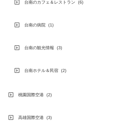
台南のカフェ＆レストラン
(6)
台南の病院
(1)
台南の観光情報
(3)
台南ホテル＆民宿
(2)
桃園国際空港
(2)
高雄国際空港
(3)