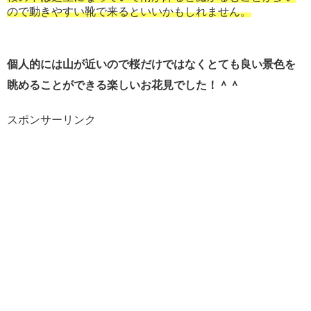
ので動きやすい靴で来るといいかもしれません。
個人的には山が近いので桜だけではなくとても良い景色を
眺めることができる楽しいお花見でした！＾＾
スポンサーリンク