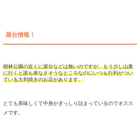
屋台情報！
樹林公園の近くに屋台などは無いのですが、もう少し山奥
に行くと誰も来なさそうなところなのにいつも行列がつい
ている大判焼きのお店があります。
とても美味しくて中身がぎっしり詰まっているのでオスス
メです。