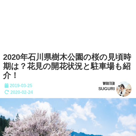
2020年石川県樹木公園の桜の見頃時
期は？花見の開花状況と駐車場も紹
介！
WRITER
2019-03-25
SUGURI
2020-02-24