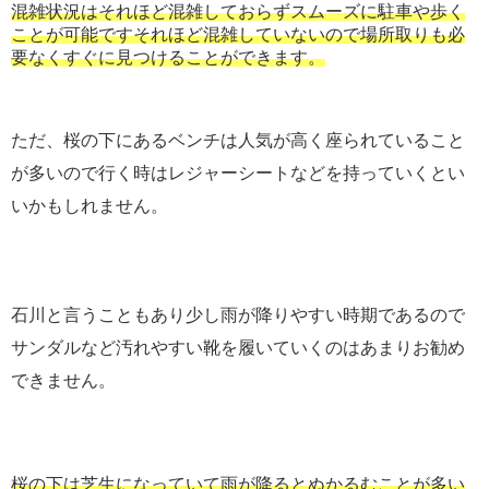
混雑状況はそれほど混雑しておらずスムーズに駐車や歩く
ことが可能ですそれほど混雑していないので場所取りも必
要なくすぐに見つけることができます。
ただ、桜の下にあるベンチは人気が高く座られていること
が多いので行く時はレジャーシートなどを持っていくとい
いかもしれません。
石川と言うこともあり少し雨が降りやすい時期であるので
サンダルなど汚れやすい靴を履いていくのはあまりお勧め
できません。
桜の下は芝生になっていて雨が降るとぬかるむことが多い