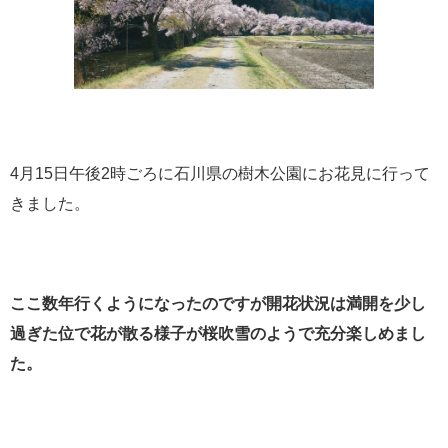
4月15日午後2時ごろに石川県の樹木公園にお花見に行って
きました。
ここ数年行くようになったのですが開花状況は満開を少し
過ぎた位で花が散る様子が桜吹雪のようで充分楽しめまし
た。