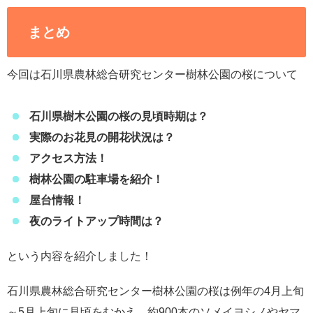
まとめ
今回は石川県農林総合研究センター樹林公園の桜について
石川県樹木公園の桜の見頃時期は？
実際のお花見の開花状況は？
アクセス方法！
樹林公園の駐車場を紹介！
屋台情報！
夜のライトアップ時間は？
という内容を紹介しました！
石川県農林総合研究センター樹林公園の桜は例年の4月上旬
～5月上旬に見頃をむかえ、約900本のソメイヨシノやヤマ