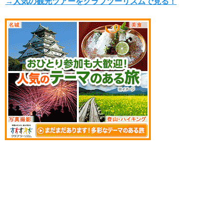
→人気の観光ツアーをクラブツーリズムで見る！