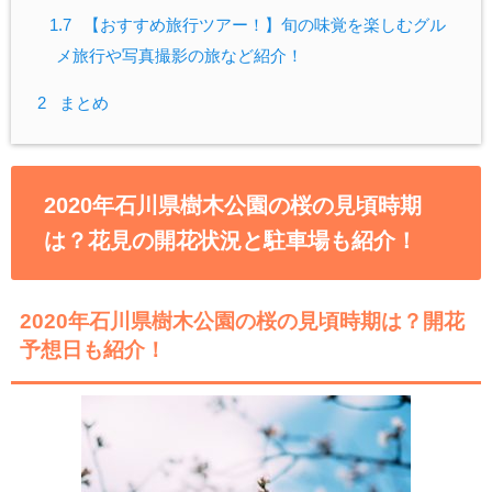
1.7
【おすすめ旅行ツアー！】旬の味覚を楽しむグル
メ旅行や写真撮影の旅など紹介！
2
まとめ
2020年石川県樹木公園の桜の見頃時期
は？花見の開花状況と駐車場も紹介！
2020年石川県樹木公園の桜の見頃時期は？開花
予想日も紹介！