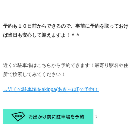
予約も１０日前からできるので、事前に予約を取っておけ
ば当日も安心して迎えますよ！＾＾
近くの駐車場はこちらから予約できます！最寄り駅名や住
所で検索してみてください！
→近くの駐車場をakippa(あきっぱ!)で予約！