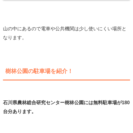
山の中にあるので電車や公共機関は少し使いにくい場所と
なります。
樹林公園の駐車場を紹介！
石川県農林総合研究センター樹林公園には無料駐車場が180
台分あります。