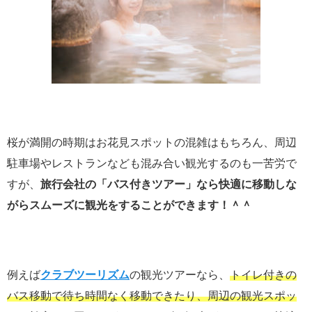
桜が満開の時期はお花見スポットの混雑はもちろん、周辺
駐車場やレストランなども混み合い観光するのも一苦労で
すが、
旅行会社の「バス付きツアー」なら快適に移動しな
がらスムーズに観光をすることができます！＾＾
例えば
クラブツーリズム
の観光ツアーなら、
トイレ付きの
バス移動で待ち時間なく移動できたり、周辺の観光スポッ