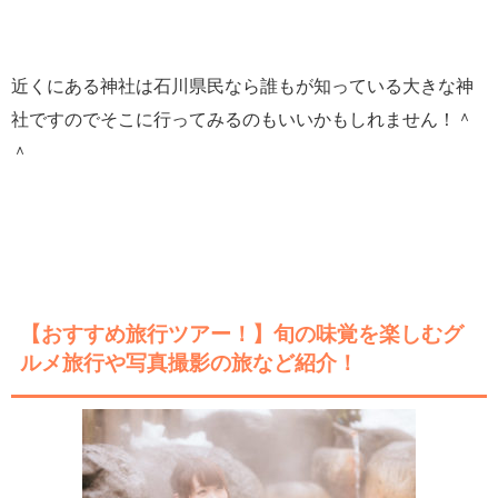
近くにある神社は石川県民なら誰もが知っている大きな神
社ですのでそこに行ってみるのもいいかもしれません！＾
＾
【おすすめ旅行ツアー！】旬の味覚を楽しむグ
ルメ旅行や写真撮影の旅など紹介！