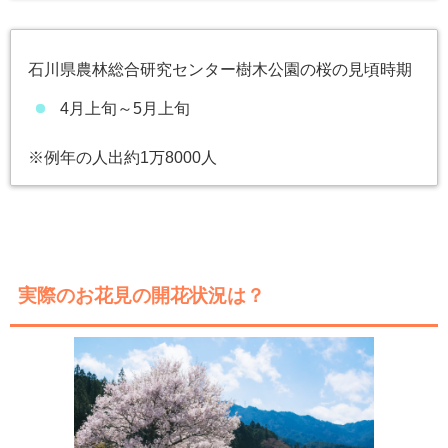
石川県農林総合研究センター樹木公園の桜の見頃時期
4月上旬～5月上旬
※例年の人出約1万8000人
実際のお花見の開花状況は？