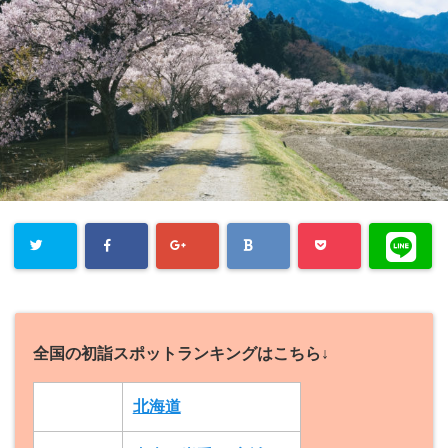
全国の初詣スポットランキングはこちら↓
北海道