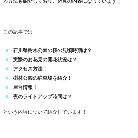
る方法も紹介しており、必見の内容になっています！
この記事では
石川県樹木公園の桜の見頃時期は？
実際のお花見の開花状況は？
アクセス方法！
樹林公園の駐車場を紹介！
屋台情報！
夜のライトアップ時間は？
という内容について紹介しています！