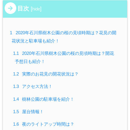
目次
[
]
hide
1
2020年石川県樹木公園の桜の見頃時期は？花見の開
花状況と駐車場も紹介！
1.1
2020年石川県樹木公園の桜の見頃時期は？開花
予想日も紹介！
1.2
実際のお花見の開花状況は？
1.3
アクセス方法！
1.4
樹林公園の駐車場を紹介！
1.5
屋台情報！
1.6
夜のライトアップ時間は？