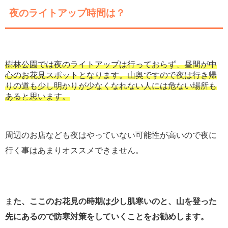
夜のライトアップ時間は？
樹林公園では夜のライトアップは行っておらず、昼間が中
心のお花見スポットとなります。山奥ですので夜は行き帰
りの道も少し明かりが少なくなれない人には危ない場所も
あると思います。
周辺のお店なども夜はやっていない可能性が高いので夜に
行く事はあまりオススメできません。
ま
た、ここのお花見の時期は少し肌寒いのと、山を登った
先にあるので防寒対策をしていくことをお勧めします。