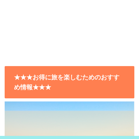
★★★お得に旅を楽しむためのおすす
め情報★★★