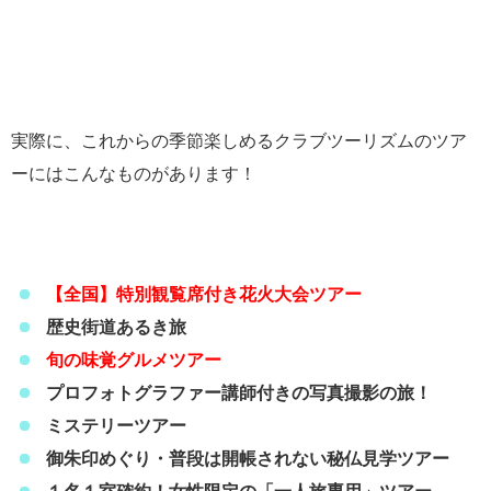
実際に、これからの季節楽しめるクラブツーリズムのツア
ーにはこんなものがあります！
【全国】特別観覧席付き花火大会ツアー
歴史街道あるき旅
旬の味覚グルメツアー
プロフォトグラファー講師付きの写真撮影の旅！
ミステリーツアー
御朱印めぐり・普段は開帳されない秘仏見学ツアー