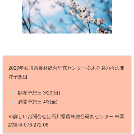
2020年石川県農林総合研究センター樹木公園の桜の開
花予想日
開花予想日 3/29(日)
満開予想日 4/3(金)
※詳しいお問合せは石川県農林総合研究センター 林業
試験場 076-272-06