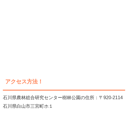
アクセス方法！
石川県農林総合研究センター樹林公園の住所：〒920-2114
石川県白山市三宮町ホ１