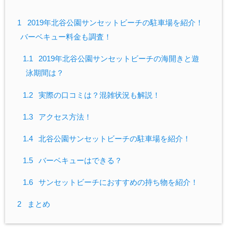
1
2019年北谷公園サンセットビーチの駐車場を紹介！
バーベキュー料金も調査！
1.1
2019年北谷公園サンセットビーチの海開きと遊
泳期間は？
1.2
実際の口コミは？混雑状況も解説！
1.3
アクセス方法！
1.4
北谷公園サンセットビーチの駐車場を紹介！
1.5
バーベキューはできる？
1.6
サンセットビーチにおすすめの持ち物を紹介！
2
まとめ