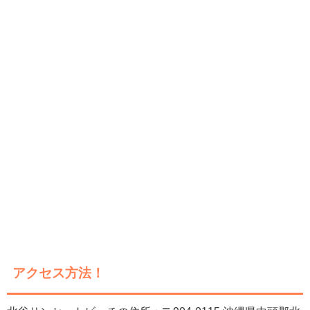
アクセス方法！