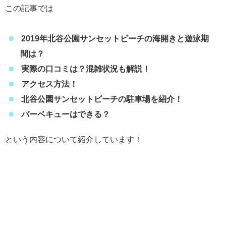
この記事では
2019年北谷公園サンセットビーチの海開きと遊泳期
間は？
実際の
口コミは？混雑状況も解説！
アクセス方法！
北谷公園サンセットビーチの駐車場を紹介！
バーベキューはできる？
という内容について紹介しています！