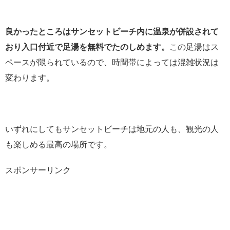
良かったところはサンセットビーチ内に温泉が併設されて
おり入口付近で足湯を無料でたのしめます。
この足湯はス
ペースが限られているので、時間帯によっては混雑状況は
変わります。
いずれにしてもサンセットビーチは地元の人も、観光の人
も楽しめる最高の場所です。
スポンサーリンク