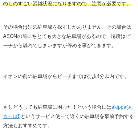
のものすごい混雑状況になりますので、注意が必要です。
その場合は別の駐車場を探すしかありません。その場合は
AEONの前にちとても大きな駐車場があるので、場所はビ
ーチから離れてしまいますが停める事ができます。
イオンの前の駐車場からビーチまでは徒歩4分以内です。
もしどうしても駐車場に困った！という場合には
akippa(あ
きっぱ!)
というサービス使って近くの駐車場を事前予約する
方法もおすすめです。