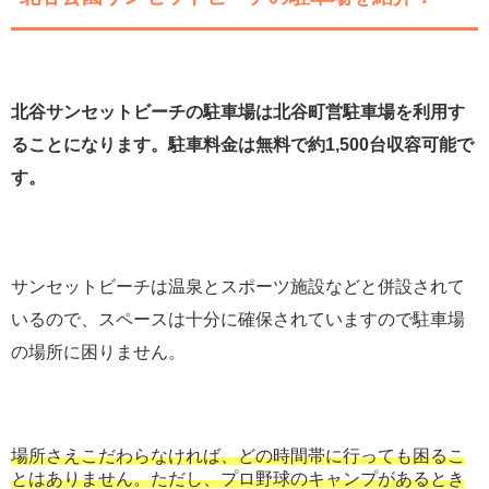
北谷サンセットビーチの駐車場は北谷町営駐車場を利用す
ることになります。駐車料金は無料で約1,500台収容可能で
す。
サンセットビーチは温泉とスポーツ施設などと併設されて
いるので、スペースは十分に確保されていますので駐車場
の場所に困りません。
場所さえこだわらなければ、どの時間帯に行っても困るこ
とはありません。ただし、プロ野球のキャンプがあるとき