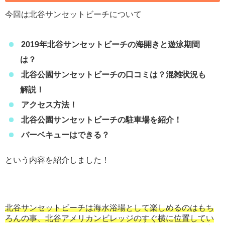
今回は北谷サンセットビーチについて
2019年北谷サンセットビーチの海開きと遊泳期間
は？
北谷公園サンセットビーチの
口コミは？混雑状況も
解説！
アクセス方法！
北谷公園サンセットビーチの駐車場を紹介！
バーベキューはできる？
という内容を紹介しました！
北谷サンセットビーチは海水浴場として楽しめるのはもち
ろんの事、北谷アメリカンビレッジのすぐ横に位置してい