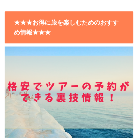
★★★お得に旅を楽しむためのおすす
め情報★★★