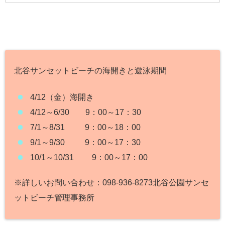
北谷サンセットビーチの海開きと遊泳期間
4/12（金）海開き
4/12～6/30 9：00～17：30
7/1～8/31 9：00～18：00
9/1～9/30 9：00～17：30
10/1～10/31 9：00～17：00
※詳しいお問い合わせ：098-936-8273北谷公園サンセ
ットビーチ管理事務所