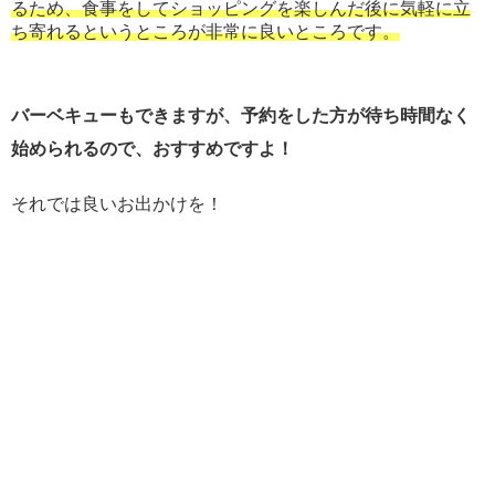
るため、食事をしてショッピングを楽しんだ後に気軽に立
ち寄れるというところが非常に良いところです。
バーベキューもできますが、予約をした方が待ち時間なく
始められるので、おすすめですよ！
それでは良いお出かけを！