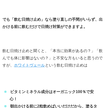
でも「飲む日焼け止め」なら塗り直しの手間がいらず、出
かける前に飲むだけで日焼け対策ができますよ。
飲む日焼け止めと聞くと、「本当に効果があるの？」「飲
んでも体に影響はないの？」と不安な方もいると思うので
すが、
ホワイトヴェール
という飲む日焼け止めは
ビタミンミネラル成分はオーガニック100％で安
心！
朝出かける前に2粒飲めばいいだけだから、塗るタ