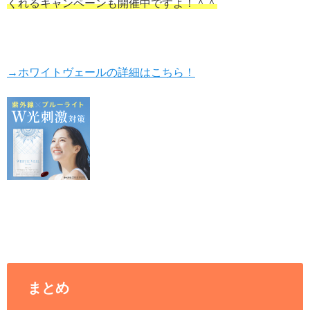
くれるキャンペーンも開催中ですよ！＾＾
→ホワイトヴェールの詳細はこちら！
まとめ