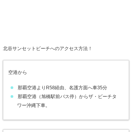
北谷サンセットビーチへのアクセス方法！
空港から
那覇空港よりR58経由、名護方面へ車35分
那覇空港（旭橋駅前バス停）からザ・ビーチタ
ワー沖縄下車。