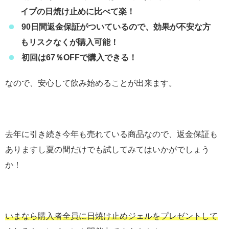
イプの日焼け止めに比べて楽！
90日間返金保証がついているので、効果が不安な方
もリスクなくが購入可能！
初回は67％OFFで購入できる！
なので、安心して飲み始めることが出来ます。
去年に引き続き今年も売れている商品なので、返金保証も
ありますし夏の間だけでも試してみてはいかがでしょう
か！
いまなら購入者全員に日焼け止めジェルをプレゼントして