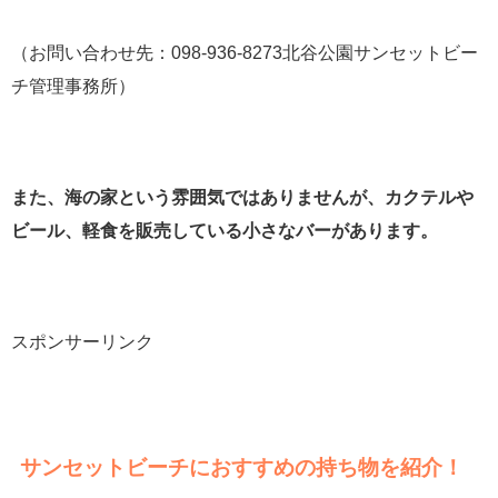
（お問い合わせ先：098-936-8273北谷公園サンセットビー
チ管理事務所）
また、海の家という雰囲気ではありませんが、カクテルや
ビール、軽食を販売している小さなバーがあります。
スポンサーリンク
サンセットビーチにおすすめの持ち物を紹介！