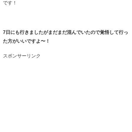
です！
7日にも行きましたがまだまだ混んでいたので覚悟して行っ
た方がいいですよ〜！
スポンサーリンク