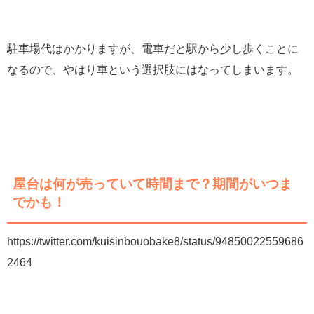
駐車場代はかかりますが、電車だと駅から少し歩くことに
なるので、やはり車という選択肢にはなってしまいます。
屋台は何が売っていて時間まで？期間がいつま
でかも！
https://twitter.com/kuisinbouobake8/status/94850022559686
2464