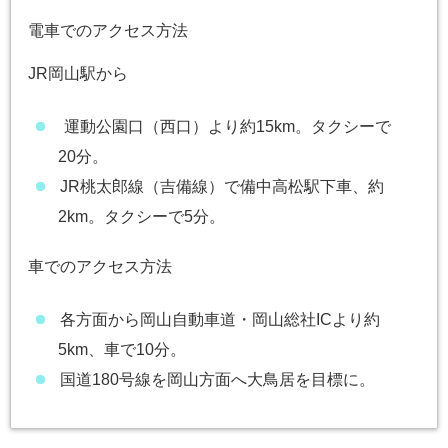
電車でのアクセス方法
JR岡山駅から
運動公園口（西口）より約15km。タクシーで
20分。
JR桃太郎線（吉備線）で備中高松駅下車、約
2km。タクシーで5分。
車でのアクセス方法
各方面から岡山自動車道・岡山総社ICより約
5km、車で10分。
国道180号線を岡山方面へ大鳥居を目標に。