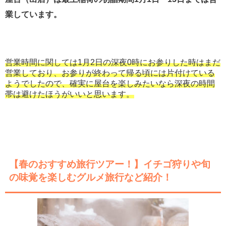
業しています。
営業時間に関しては1月2日の深夜0時にお参りした時はまだ
営業しており、お参りが終わって帰る頃には片付けている
ようでしたので、確実に屋台を楽しみたいなら深夜の時間
帯は避けたほうがいいと思います。
【春のおすすめ旅行ツアー！】イチゴ狩りや旬
の味覚を楽しむグルメ旅行など紹介！