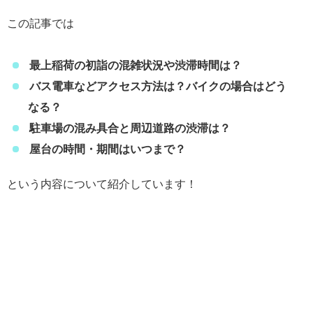
この記事では
最上稲荷の初詣の混雑状況や渋滞時間は？
バス電車などアクセス方法は？バイクの場合はどう
なる？
駐車場の混み具合と周辺道路の渋滞は？
屋台の時間・期間はいつまで？
という内容について紹介しています！