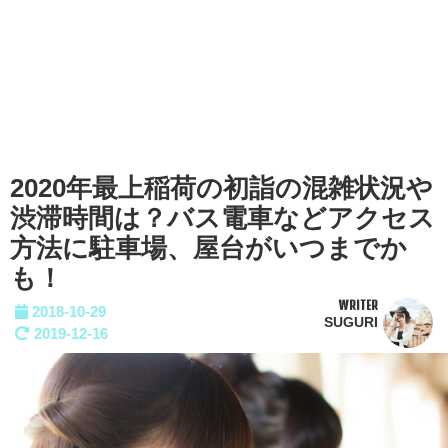
2020年最上稲荷の初詣の混雑状況や
渋滞時間は？バス電車などアクセス
方法に駐車場、屋台がいつまでか
も！
WRITER
2018-10-29
SUGURI
2019-12-16