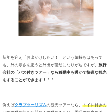
新年を迎え「お出かけしたい！」という気持ちはあって
も、外の寒さを思うと外出が億劫になりがちですが、
旅行
会社の「バス付きツアー」なら移動中も暖かで快適な観光
をすることができます！＾＾
例えば
クラブツーリズム
の観光ツアーなら、
トイレ付きの