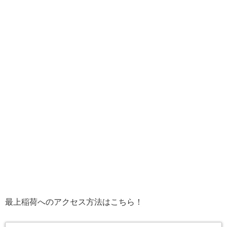
最上稲荷へのアクセス方法はこちら！