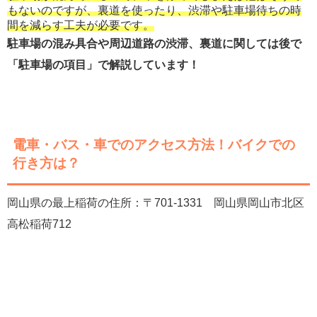
もないのですが、裏道を使ったり、渋滞や駐車場待ちの時
間を減らす工夫が必要です。
駐車場の混み具合や周辺道路の渋滞、裏道に関しては後で
「駐車場の項目」で解説しています！
電車・バス・車でのアクセス方法！バイクでの
行き方は？
岡山県の最上稲荷の住所：〒701-1331 岡山県岡山市北区
高松稲荷712