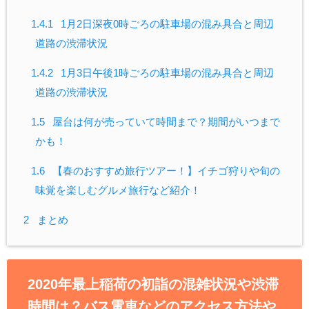
1.4.1
1月2日深夜0時ごろの駐車場の混み具合と周辺
道路の渋滞状況
1.4.2
1月3日午後1時ごろの駐車場の混み具合と周辺
道路の渋滞状況
1.5
屋台は何が売っていて時間まで？期間がいつまで
かも！
1.6
【春のおすすめ旅行ツアー！】イチゴ狩りや旬の
味覚を楽しむグルメ旅行など紹介！
2
まとめ
2020年最上稲荷の初詣の混雑状況や渋滞
時間は？バス電車などのアクセス方法や