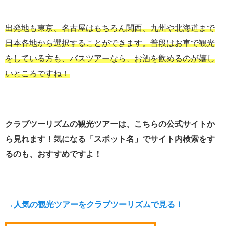
出発地も東京、名古屋はもちろん関西、九州や北海道まで
日本各地から選択することができます。普段はお車で観光
をしている方も、バスツアーなら、お酒を飲めるのが嬉し
いところですね！
クラブツーリズムの観光ツアーは、こちらの公式サイトか
ら見れます！気になる「スポット名」で
サイト内検索をす
るのも、おすすめですよ！
→人気の観光ツアーをクラブツーリズムで見る！