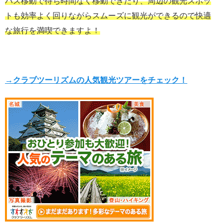
バス移動で待ち時間なく移動できたり、周辺の観光スポッ
トも効率よく回りながらスムーズに観光ができるので
快適
な旅行を満喫できますよ！
→クラブツーリズムの人気観光ツアーをチェック！