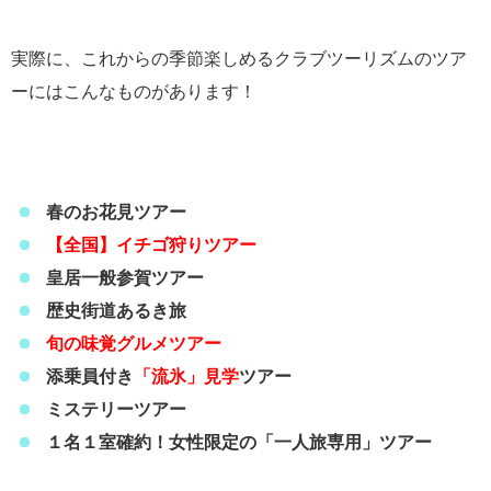
実際に、これからの季節楽しめるクラブツーリズムのツア
ーにはこんなものがあります！
春のお花見ツアー
【全国】イチゴ狩りツアー
皇居一般参賀ツアー
歴史街道あるき旅
旬の味覚グルメツアー
添乗員付き
「流氷」見学
ツアー
ミステリーツアー
１名１室確約！女性限定の「一人旅専用」ツアー