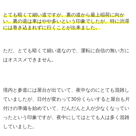
とても暗くて細い道ですが、裏の道から最上稲荷に向か
い、裏の道は車はやや多いという印象でしたが、特に渋滞
には巻き込まれずに行くことが出来ました。
ただ、とても暗くて細い道なので、運転に自信の無い方に
はオススメできません。
境内と参道には屋台が出ていて、夜中なのにとても混雑し
ていましたが、日付が変わって30分くらいすると屋台も片
付けの準備を始めていて、だんだんと人が少なくなってい
ったという印象ですが、夜中にしてはとても人は多く混雑
していました。