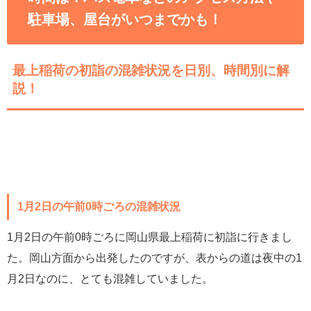
駐車場、屋台がいつまでかも！
最上稲荷の初詣の混雑状況を日別、時間別に解
説！
1月2日の午前0時ごろの混雑状況
1月2日の午前0時ごろに岡山県最上稲荷に初詣に行きまし
た。岡山方面から出発したのですが、表からの道は夜中の1
月2日なのに、とても混雑していました。