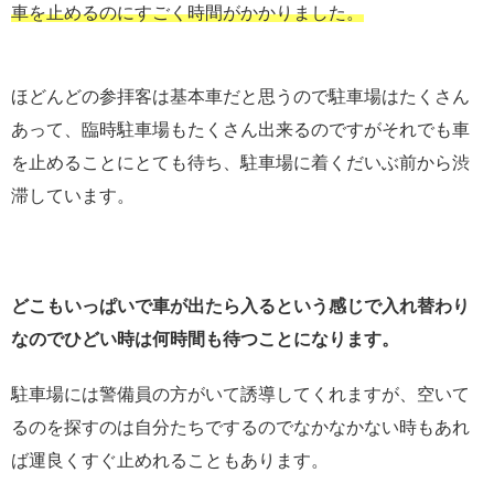
車を止めるのにすごく時間がかかりました。
ほどんどの参拝客は基本車だと思うので駐車場はたくさん
あって、臨時駐車場もたくさん出来るのですがそれでも車
を止めることにとても待ち、駐車場に着くだいぶ前から渋
滞しています。
どこもいっぱいで車が出たら入るという感じで入れ替わり
なのでひどい時は何時間も待つことになります。
駐車場には警備員の方がいて誘導してくれますが、空いて
るのを探すのは自分たちでするのでなかなかない時もあれ
ば運良くすぐ止めれることもあります。