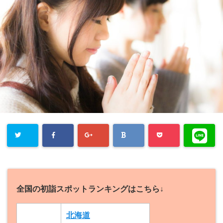
全国の初詣スポットランキングはこちら↓
北海道