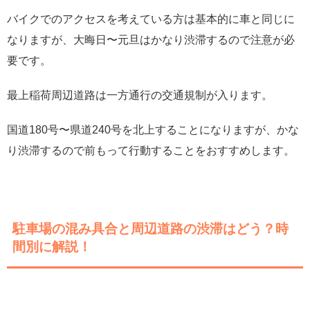
バイクでのアクセスを考えている方は基本的に車と同じに
なりますが、大晦日〜元旦はかなり渋滞するので注意が必
要です。
最上稲荷周辺道路は一方通行の交通規制が入ります。
国道180号〜県道240号を北上することになりますが、かな
り渋滞するので前もって行動することをおすすめします。
駐車場の混み具合と周辺道路の渋滞はどう？時
間別に解説！