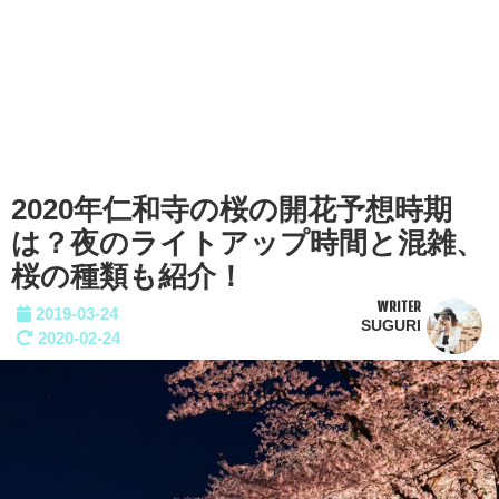
2020年仁和寺の桜の開花予想時期
は？夜のライトアップ時間と混雑、
桜の種類も紹介！
WRITER
2019-03-24
SUGURI
2020-02-24