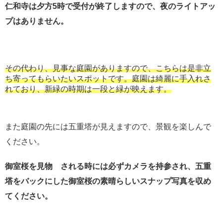
仁和寺は夕方5時で受付が終了しますので、夜のライトアッ
プはありません。
その代わり、見事な庭園がありますので、こちらは是非立
ち寄ってもらいたいスポットです。庭園は綺麗に手入れさ
れており、新緑の時期は一段と緑が映えます。
また庭園の先には五重塔が見えますので、景観を楽しんで
ください。
御室桜を見物 される時には必ずカメラを持参され、五重
塔をバックにした御室桜の素晴らしいスナップ写真を収め
てください。