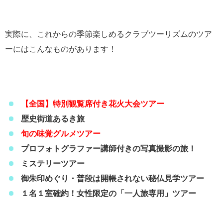
実際に、これからの季節楽しめるクラブツーリズムのツア
ーにはこんなものがあります！
【全国】特別観覧席付き花火大会ツアー
歴史街道あるき旅
旬の味覚グルメツアー
プロフォトグラファー講師付きの写真撮影の旅！
ミステリーツアー
御朱印めぐり・普段は開帳されない秘仏見学ツアー
１名１室確約！女性限定の「一人旅専用」ツアー