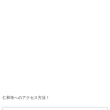
仁和寺へのアクセス方法！