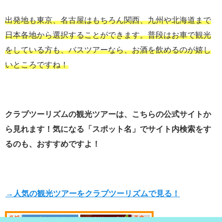
出発地も東京、名古屋はもちろん関西、九州や北海道まで
日本各地から選択することができます。普段はお車で観光
をしている方も、バスツアーなら、お酒を飲めるのが嬉し
いところですね！
クラブツーリズムの観光ツアーは、こちらの公式サイトか
ら見れます！気になる「スポット名」で
サイト内検索をす
るのも、おすすめですよ！
→人気の観光ツアーをクラブツーリズムで見る！