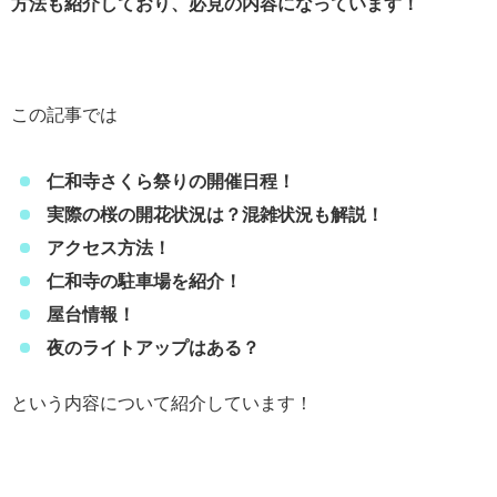
方法も紹介しており、必見の内容になっています！
この記事では
仁和寺さくら祭りの開催日程！
実際の桜の開花状況は？混雑状況も解説！
アクセス方法！
仁和寺の駐車場を紹介！
屋台情報！
夜のライトアップはある？
という内容について紹介しています！