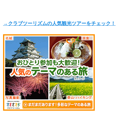
→クラブツーリズムの人気観光ツアーをチェック！