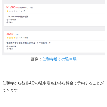
画像：
仁和寺近くの駐車場
仁和寺から徒歩4分の駐車場もお得な料金で予約することが
できます。