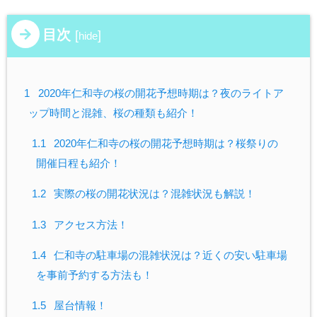
目次
[
]
hide
1
2020年仁和寺の桜の開花予想時期は？夜のライトア
ップ時間と混雑、桜の種類も紹介！
1.1
2020年仁和寺の桜の開花予想時期は？桜祭りの
開催日程も紹介！
1.2
実際の桜の開花状況は？混雑状況も解説！
1.3
アクセス方法！
1.4
仁和寺の駐車場の混雑状況は？近くの安い駐車場
を事前予約する方法も！
1.5
屋台情報！