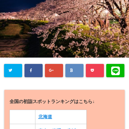
全国の初詣スポットランキングはこちら↓
北海道