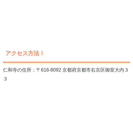
アクセス方法！
仁和寺の住所：〒616-8092 京都府京都市右京区御室大内３
３