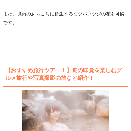
また、境内のあちこちに群生するミツバツツジの花も可憐
です。
【おすすめ旅行ツアー！】旬の味覚を楽しむグ
ルメ旅行や写真撮影の旅など紹介！