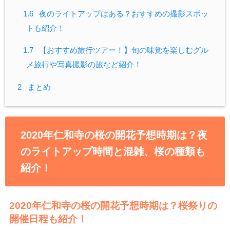
1.6
夜のライトアップはある？おすすめの撮影スポッ
トも紹介！
1.7
【おすすめ旅行ツアー！】旬の味覚を楽しむグル
メ旅行や写真撮影の旅など紹介！
2
まとめ
2020年仁和寺の桜の開花予想時期は？夜
のライトアップ時間と混雑、桜の種類も
紹介！
2020年仁和寺の桜の開花予想時期は？桜祭りの
開催日程も紹介！