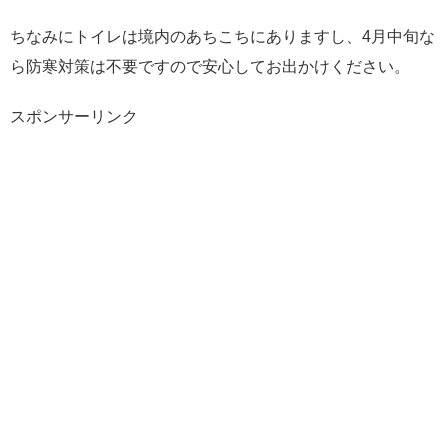
ちなみにトイレは境内のあちこちにありますし、4月中旬な
ら防寒対策は不要ですので安心してお出かけください。
スポンサーリンク