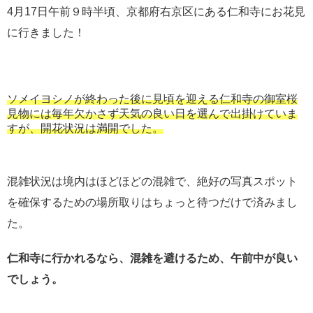
4月17日午前９時半頃、京都府右京区にある仁和寺にお花見
に行きました！
ソメイヨシノが終わった後に見頃を迎える仁和寺の御室桜
見物には毎年欠かさず天気の良い日を選んで出掛けていま
すが、開花状況は満開でした。
混雑状況は境内はほどほどの混雑で、絶好の写真スポット
を確保するための場所取りはちょっと待つだけで済みまし
た。
仁和寺に行かれるなら、混雑を避けるため、午前中が良い
でしょう。