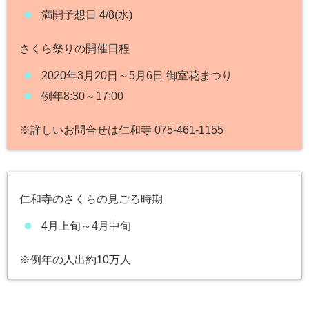
満開予想日 4/8(水)
さくら祭りの開催日程
2020年3月20日～5月6日 御室花まつり
例年8:30～17:00
※詳しいお問合せは仁和寺 075-461-1155
仁和寺のさくらの見ごろ時期
4月上旬～4月中旬
※例年の人出約10万人