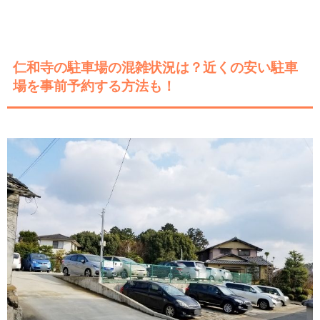
仁和寺の駐車場の混雑状況は？近くの安い駐車
場を事前予約する方法も！