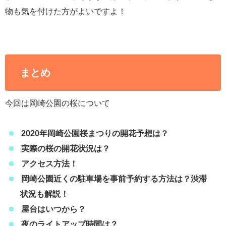
物も気を付けた方がよいですよ！
まとめ
今回は岡崎公園の桜について
2020年岡崎公園桜まつりの開花予想は？
実際の桜の開花状況は？
アクセス方法！
岡崎公園近くの駐車場を事前予約する方法は？渋滞
状況も解説！
屋台はいつから？
夜のライトアップ時間は？