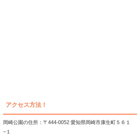
アクセス方法！
岡崎公園の住所：〒444-0052 愛知県岡崎市康生町５６１
−１