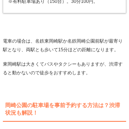
※有料駐車場あり（150台）。30分100円。
電車の場合は、名鉄東岡崎駅か名鉄岡崎公園前駅が最寄り
駅となり、両駅とも歩いて15分ほどの距離になります。
東岡崎駅は大きくてバスやタクシーもありますが、渋滞す
ると動かないので徒歩をおすすめします。
岡崎公園の駐車場を事前予約する方法は？渋滞
状況も解説！