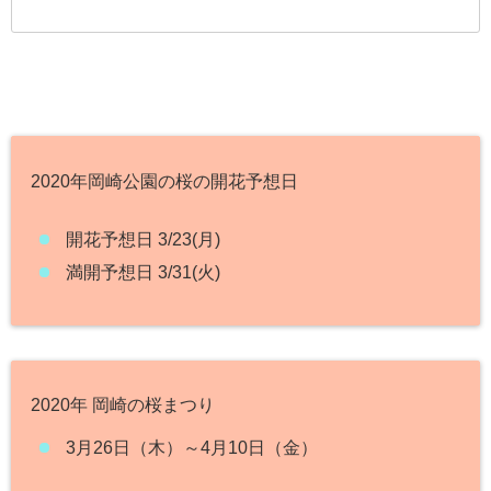
2020年岡崎公園の桜の開花予想日
開花予想日 3/23(月)
満開予想日 3/31(火)
2020年 岡崎の桜まつり
3月26日（木）～4月10日（金）