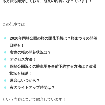
る方法も紹介しており、必見の内容になっています！
この記事では
2020年岡崎公園の桜の開花予想は？桜まつりの開催
日程も！
実際の桜の開花状況は？
アクセス方法！
岡崎公園近くの駐車場を事前予約する方法は？渋滞
状況も解説！
屋台はいつから？
夜のライトアップ時間は？
という内容について紹介しています！