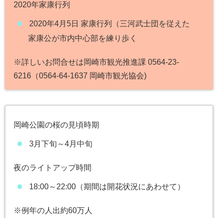
2020年家康行列
2020年4月5日 家康行列（三河武士団を従えた
家康公が市内中心部を練り歩く
※詳しいお問合せは岡崎市観光推進課 0564-23-
6216（0564-64-1637 岡崎市観光協会)
岡崎公園の桜の見頃時期
3月下旬～4月中旬
夜のライトアップ時間
18:00～22:00（期間は開花状況にあわせて）
※例年の人出約60万人