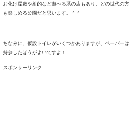
お化け屋敷や射的など遊べる系の店もあり、どの世代の方
も楽しめる公園だと思います。＾＾
ちなみに、仮設トイレがいくつかありますが、ペーパーは
持参したほうがよいですよ！
スポンサーリンク