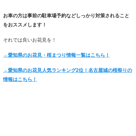
お車の方は事前の駐車場予約などしっかり対策されること
をおススメします！
それでは良いお花見を！
→愛知県のお花見・桜まつり情報一覧はこちら！
→愛知県のお花見人気ランキング2位！名古屋城の桜祭りの
情報はこちら！