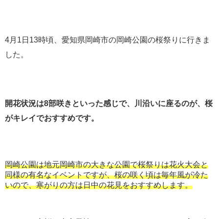
4月1日13時頃、愛知県岡崎市の岡崎公園の桜祭りに行きま
した。
開花状況は8部咲きといった感じで、川沿いに座るのが、桜
がキレイでおすすめです。
岡崎公園は地元岡崎市の大きな公園で桜祭りは花火大会と
同様の有名なイベントですが、桜の咲く頃は毎年風が冷た
いので、寒がりの方は日中の花見をおすすめします。