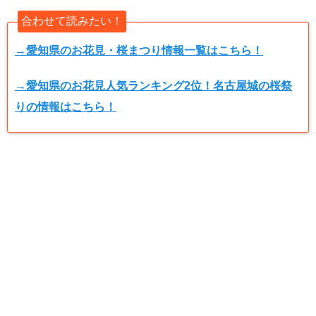
合わせて読みたい！
→愛知県のお花見・桜まつり情報一覧はこちら！
→愛知県のお花見人気ランキング2位！名古屋城の桜祭
りの情報はこちら！