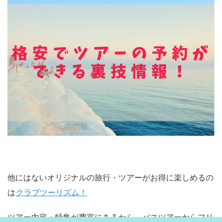
他にはないオリジナルの旅行・ツアーがお得に楽しめるの
は
クラブツーリズム！
ツアー内容・特集が豊富にあるから、バスツアーからフリ