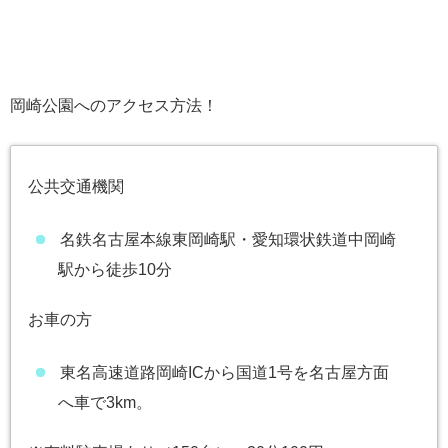
岡崎公園へのアクセス方法！
公共交通機関
名鉄名古屋本線東岡崎駅・愛知環状鉄道中岡崎
駅から徒歩10分
お車の方
東名高速道路岡崎ICから国道1号を名古屋方面
へ車で3km。