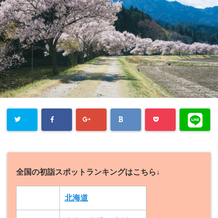
全国の初詣スポットランキングはこちら↓
北海道