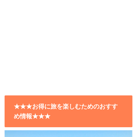
★★★お得に旅を楽しむためのおすす
め情報★★★