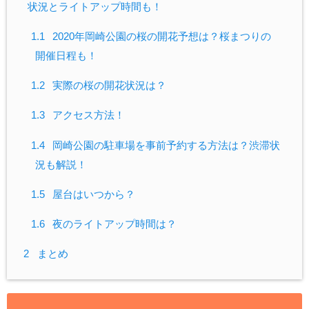
状況とライトアップ時間も！
1.1
2020年岡崎公園の桜の開花予想は？桜まつりの
開催日程も！
1.2
実際の桜の開花状況は？
1.3
アクセス方法！
1.4
岡崎公園の駐車場を事前予約する方法は？渋滞状
況も解説！
1.5
屋台はいつから？
1.6
夜のライトアップ時間は？
2
まとめ