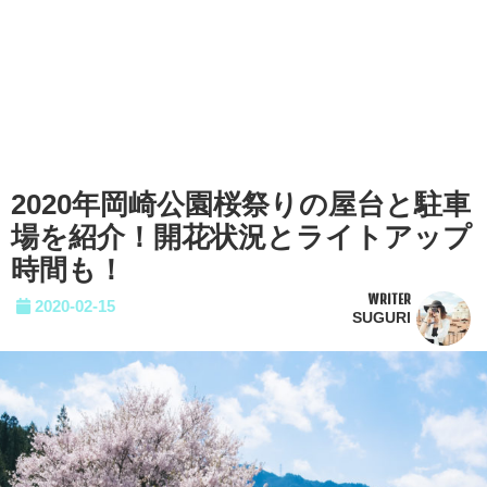
2020年岡崎公園桜祭りの屋台と駐車
場を紹介！開花状況とライトアップ
時間も！
WRITER
2020-02-15
SUGURI