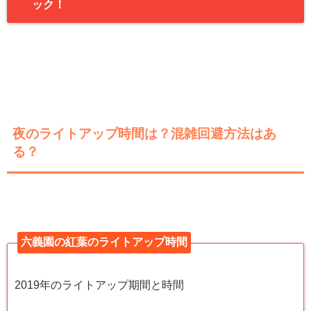
ック！
夜のライトアップ時間は？混雑回避方法はあ
る？
六義園の紅葉のライトアップ時間
2019年のライトアップ期間と時間