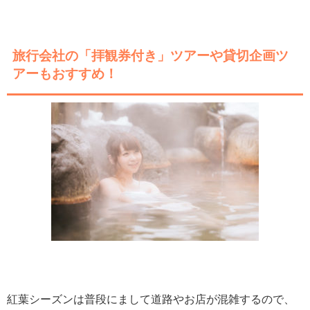
旅行会社の「拝観券付き」ツアーや貸切企画ツ
アーもおすすめ！
紅葉シーズンは普段にまして道路やお店が混雑するので、