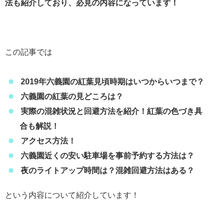
法も紹介しており、必見の内容になっています！
この記事では
2019年六義園の紅葉見頃時期はいつからいつまで？
六義園の紅葉の見どころは？
実際の混雑状況と回避方法を紹介！紅葉の色づき具
合も解説！
アクセス方法！
六義園近くの安い駐車場を事前予約する方法は？
夜のライトアップ時間は？混雑回避方法はある？
という内容について紹介しています！