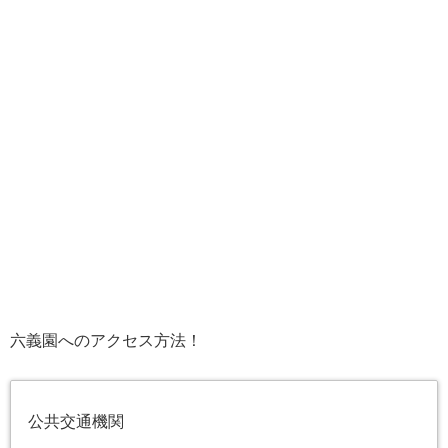
六義園へのアクセス方法！
公共交通機関