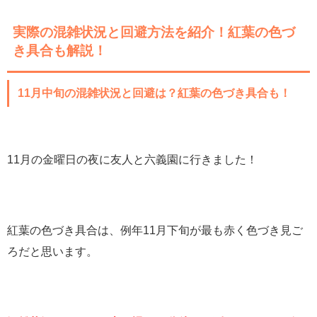
実際の混雑状況と回避方法を紹介！紅葉の色づ
き具合も解説！
11月中旬の混雑状況と回避は？紅葉の色づき具合も！
11月の金曜日の夜に友人と六義園に行きました！
紅葉の色づき具合は、例年11月下旬が最も赤く色づき見ご
ろだと思います。