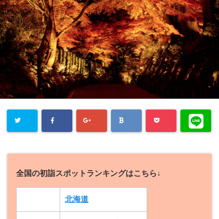
全国の初詣スポットランキングはこちら↓
北海道