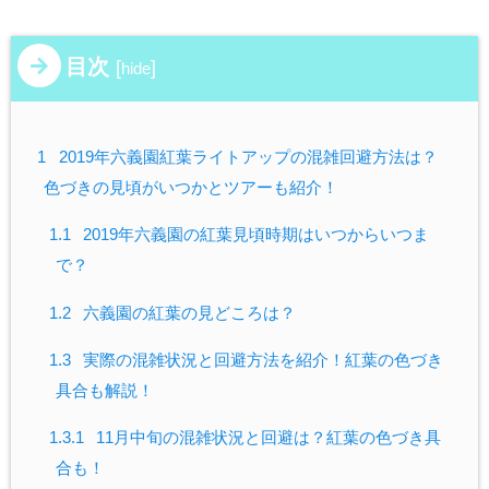
目次
[
]
hide
1
2019年六義園紅葉ライトアップの混雑回避方法は？
色づきの見頃がいつかとツアーも紹介！
1.1
2019年六義園の紅葉見頃時期はいつからいつま
で？
1.2
六義園の紅葉の見どころは？
1.3
実際の混雑状況と回避方法を紹介！紅葉の色づき
具合も解説！
1.3.1
11月中旬の混雑状況と回避は？紅葉の色づき具
合も！