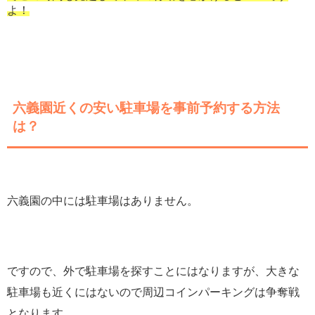
よ！
六義園近くの安い駐車場を事前予約する方法
は？
六義園の中には駐車場はありません。
ですので、外で駐車場を探すことにはなりますが、大きな
駐車場も近くにはないので周辺コインパーキングは争奪戦
となります。