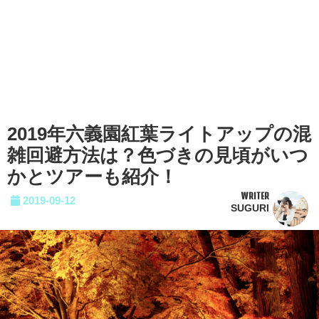
2019年六義園紅葉ライトアップの混
雑回避方法は？色づきの見頃がいつ
かとツアーも紹介！
WRITER
2019-09-12
SUGURI