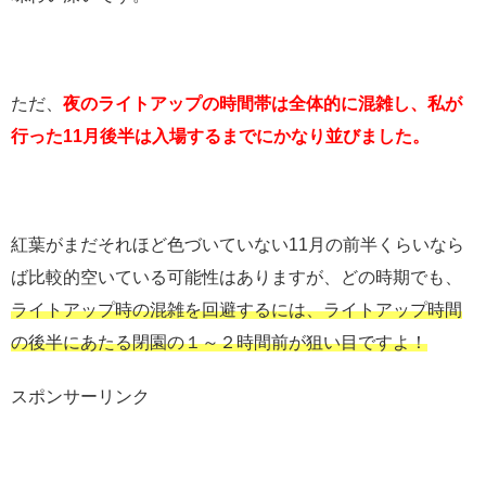
ただ、
夜のライトアップの時間帯は全体的に混雑し、私が
行った11月後半は入場するまでにかなり並びました。
紅葉がまだそれほど色づいていない11月の前半くらいなら
ば比較的空いている可能性はありますが、どの時期でも、
ライトアップ時の混雑を回避するには、ライトアップ時間
の後半にあたる閉園の１～２時間前が狙い目ですよ！
スポンサーリンク