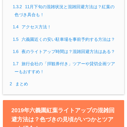
1.3.2
11月下旬の混雑状況と混雑回避方法は？紅葉の
色づき具合も！
1.4
アクセス方法！
1.5
六義園近くの安い駐車場を事前予約する方法は？
1.6
夜のライトアップ時間は？混雑回避方法はある？
1.7
旅行会社の「拝観券付き」ツアーや貸切企画ツア
ーもおすすめ！
2
まとめ
2019年六義園紅葉ライトアップの混雑回
避方法は？色づきの見頃がいつかとツア