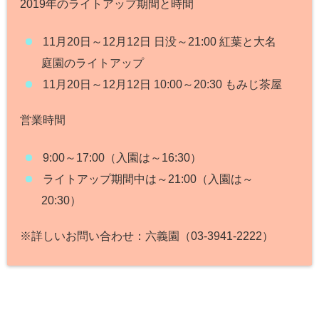
2019年のライトアップ期間と時間
11月20日～12月12日 日没～21:00 紅葉と大名
庭園のライトアップ
11月20日～12月12日 10:00～20:30 もみじ茶屋
営業時間
9:00～17:00（入園は～16:30）
ライトアップ期間中は～21:00（入園は～
20:30）
※詳しいお問い合わせ：六義園（03-3941-2222）