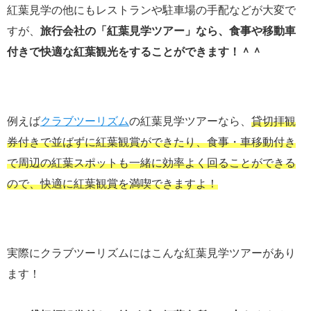
紅葉見学の他にもレストランや駐車場の手配などが大変で
すが、
旅行会社の「紅葉見学ツアー」なら、食事や移動車
付きで快適な紅葉観光をすることができます！＾＾
例えば
クラブツーリズム
の紅葉見学ツアーなら、
貸切拝観
券付きで並ばずに紅葉観賞ができたり、食事・車移動付き
で周辺の紅葉スポットも一緒に効率よく回ることができる
ので、快適に紅葉観賞を満喫できますよ！
実際にクラブツーリズムにはこんな紅葉見学ツアーがあり
ます！