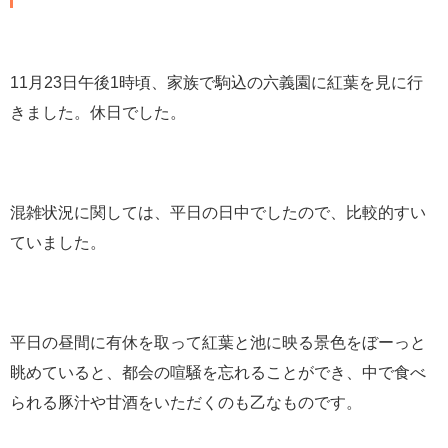
11月23日午後1時頃、家族で駒込の六義園に紅葉を見に行
きました。休日でした。
混雑状況に関しては、平日の日中でしたので、比較的すい
ていました。
平日の昼間に有休を取って紅葉と池に映る景色をぼーっと
眺めていると、都会の喧騒を忘れることができ、中で食べ
られる豚汁や甘酒をいただくのも乙なものです。