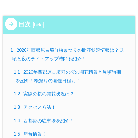
目次
[
]
hide
1
2020年西都原古墳群桜まつりの開花状況情報は？見
頃と夜のライトアップ時間も紹介！
1.1
2020年西都原古墳群の桜の開花情報と見頃時期
を紹介！桜祭りの開催日程も！
1.2
実際の桜の開花状況は？
1.3
アクセス方法！
1.4
西都原の駐車場を紹介！
1.5
屋台情報！