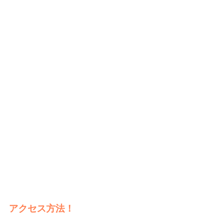
アクセス方法！