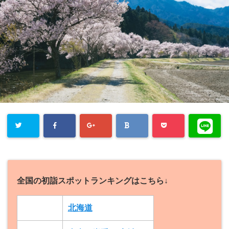
全国の初詣スポットランキングはこちら↓
北海道