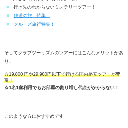
行き先のわからないミステリーツアー！
鉄道の旅 特集！
クルーズ旅行特集！
そしてクラブツーリズムのツアーにはこんなメリットがあ
り↓
☆19,800 円や29,900円以下で行ける国内格安ツアーが豊
富！
☆1名1室利用でもお部屋の割り増し代金がかからない！
このような方におすすめです！