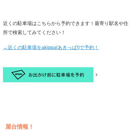
近くの駐車場はこちらから予約できます！最寄り駅名や住
所で検索してみてください！
→近くの駐車場をakippa(あきっぱ!)で予約！
屋台情報！