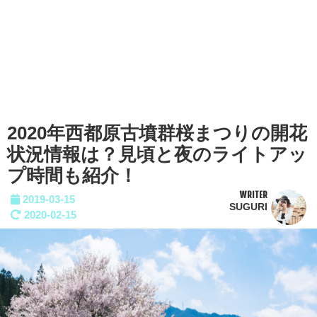
2020年西都原古墳群桜まつりの開花
状況情報は？見頃と夜のライトアッ
プ時間も紹介！
WRITER
2019-03-15
SUGURI
2020-02-15