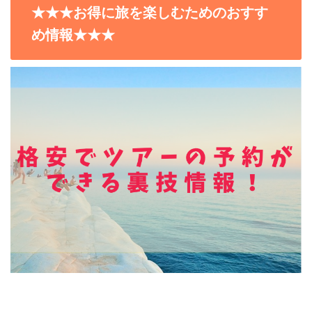
★★★お得に旅を楽しむためのおすす
め情報★★★