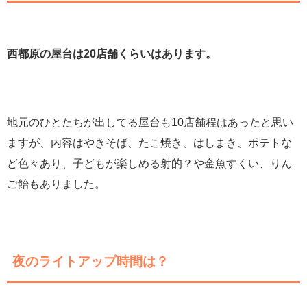
西都原の屋台は20店舗くらいはあります。
地元のひとたちが出してる屋台も10店舗程はあったと思い
ますが、内容はやきそば、たこ焼き、はしまき、ポテトな
ど色々あり、子どもが楽しめる射的？や金魚すくい、りん
ご飴もありました。
夜のライトアップ時間は？