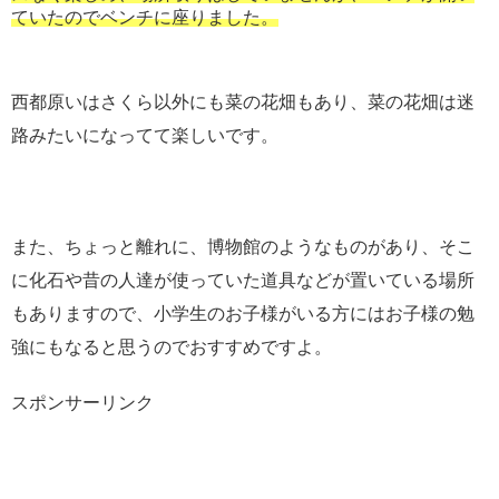
ていたのでベンチに座りました。
西都原いはさくら以外にも菜の花畑もあり、菜の花畑は迷
路みたいになってて楽しいです。
また、ちょっと離れに、博物館のようなものがあり、そこ
に化石や昔の人達が使っていた道具などが置いている場所
もありますので、小学生のお子様がいる方にはお子様の勉
強にもなると思うのでおすすめですよ。
スポンサーリンク