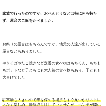
家族で行ったのですが、おべんとうなどは特に何も持た
ず、屋台のご飯をたべました。
お祭りの屋台はもちろんですが、地元の人達が出している
屋台などもありました。
やきそばやたこ焼きなど定番の食べ物はもちろん、もちも
ちポテトなど子どもにも大人気の食べ物もあり、子どもも
大喜びでした！
駐車場も大きいので車を停める場所もすぐ見つかりストレ
スなく楽しめ、場所取りはしていませんが、ベンチが開い