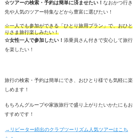
☆ツアーの検索・予約は簡単に済ませたい！
なおかつ行き
先や人気のツアー特集などから豊富に選びたい！
☆一人でも参加ができる「ひとり旅用プラン」で、おひと
りさま旅行楽しみたい！
☆女性一人で参加したい！
添乗員さん付きで安心して旅行
を楽したい！
旅行の検索・予約は簡単にでき、おひとり様でも気軽に楽
しめます！
もちろんグループや家族旅行で盛り上がりたいかたにもお
すすめです！
→リピーター続出のクラブツーリズム人気ツアーはこち