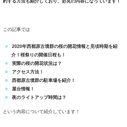
約する方法も紹介しており、必見の内容になっています！
この記事では
2020年西都原古墳群の桜の開花情報と見頃時期を紹
介！桜祭りの開催日程も！
実際の桜の開花状況は？
アクセス方法！
西都原古墳群の駐車場を紹介！
屋台情報！
夜のライトアップ時間は？
という内容について紹介しています！