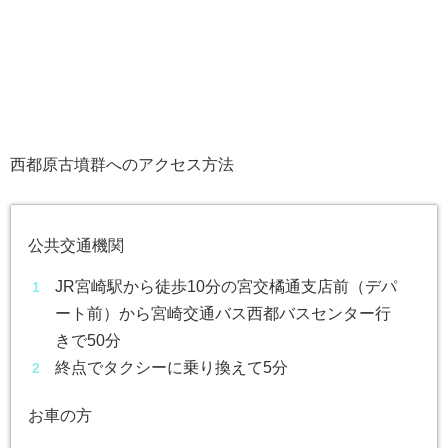
西都原古墳群へのアクセス方法
公共交通機関
JR宮崎駅から徒歩10分の宮交橘通支店前（デパ
ート前）から宮崎交通バス西都バスセンター行
きで50分
終点でタクシーに乗り換えて5分
お車の方