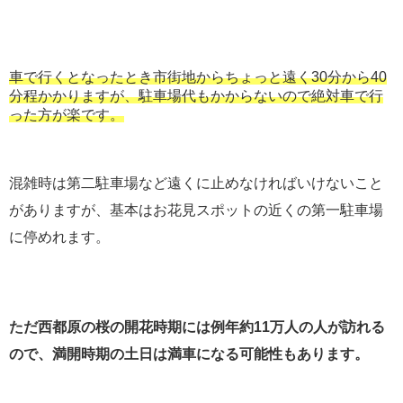
車で行くとなったとき市街地からちょっと遠く30分から40
分程かかりますが、駐車場代もかからないので絶対車で行
った方が楽です。
混雑時は第二駐車場など遠くに止めなければいけないこと
がありますが、基本はお花見スポットの近くの第一駐車場
に停めれます。
ただ西都原の桜の開花時期には例年約11万人の人が訪れる
ので、満開時期の土日は満車になる可能性もあります。