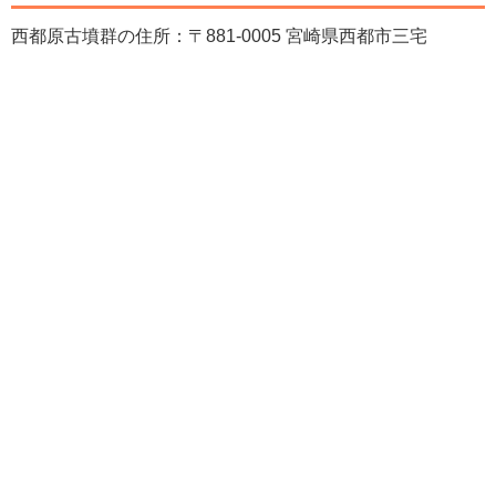
西都原古墳群の住所：〒881-0005 宮崎県西都市三宅