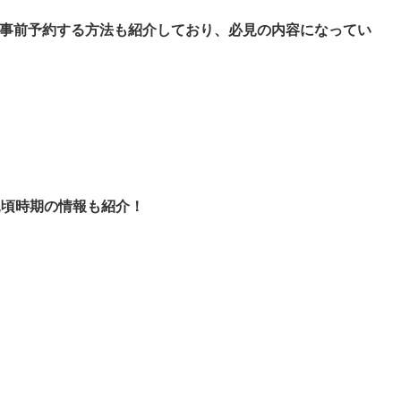
事前予約する方法も紹介しており、必見の内容になってい
見頃時期の情報も紹介！