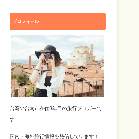
プロフィール
台湾の台南市在住3年目の旅行ブロガーで
す！
国内・海外旅行情報を発信しています！