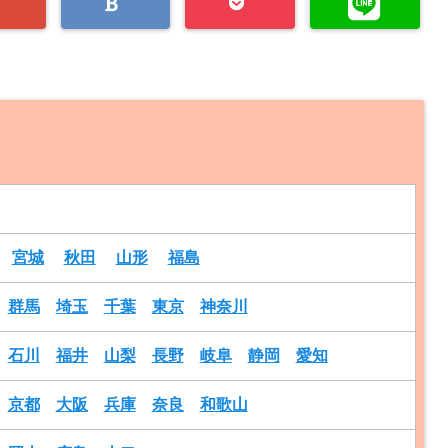
宮城
秋田
山形
福島
群馬
埼玉
千葉
東京
神奈川
石川
福井
山梨
長野
岐阜
静岡
愛知
京都
大阪
兵庫
奈良
和歌山