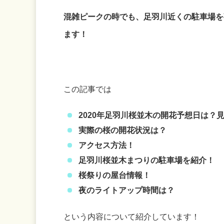
混雑ピークの時でも、足羽川近くの駐車場を
ます！
この記事では
2020年足羽川桜並木の開花予想日は？
実際の桜の開花状況は？
アクセス方法！
足羽川桜並木まつりの駐車場を紹介！
桜祭りの屋台情報！
夜のライトアップ時間は？
という内容について紹介しています！