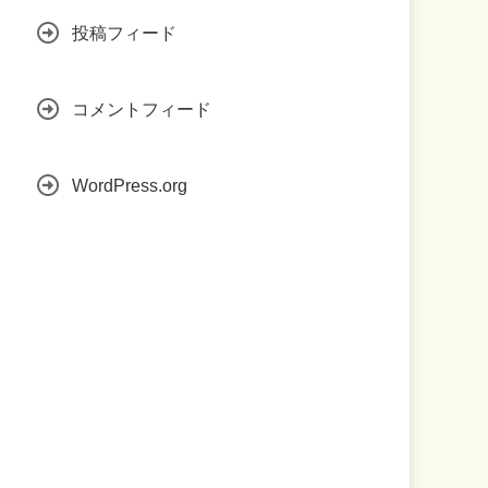
投稿フィード
コメントフィード
WordPress.org