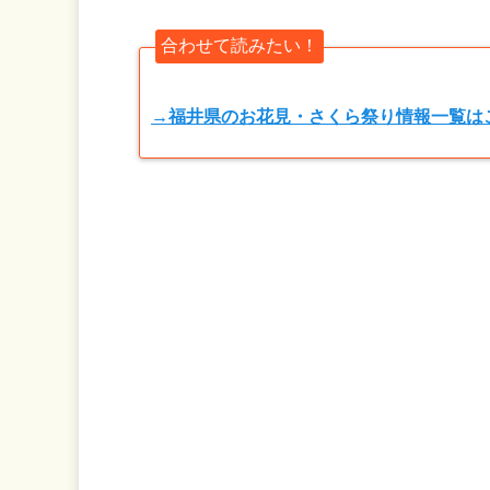
合わせて読みたい！
→福井県のお花見・さくら祭り情報一覧は