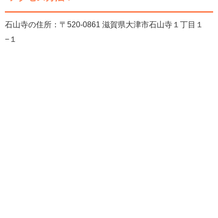
石山寺の住所：〒520-0861 滋賀県大津市石山寺１丁目１
−１