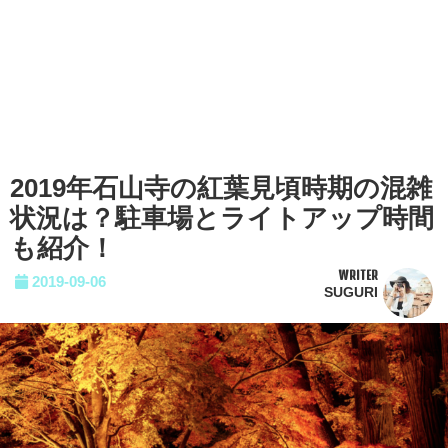
2019年石山寺の紅葉見頃時期の混雑
状況は？駐車場とライトアップ時間
も紹介！
WRITER
2019-09-06
SUGURI