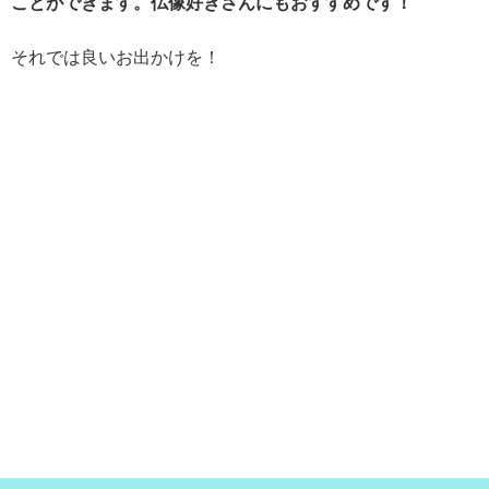
ことができます。仏像好きさんにもおすすめです！
それでは良いお出かけを！