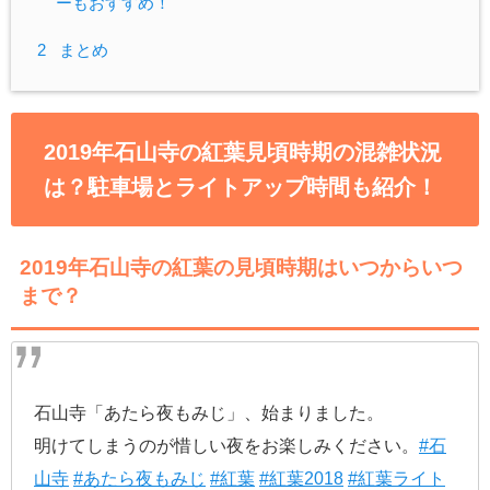
ーもおすすめ！
2
まとめ
2019年石山寺の紅葉見頃時期の混雑状況
は？駐車場とライトアップ時間も紹介！
2019年石山寺の紅葉の見頃時期はいつからいつ
まで？
石山寺「あたら夜もみじ」、始まりました。
明けてしまうのが惜しい夜をお楽しみください。
#石
山寺
#あたら夜もみじ
#紅葉
#紅葉2018
#紅葉ライト