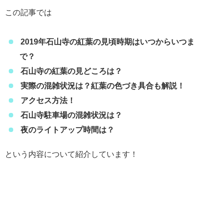
この記事では
2019年石山寺の紅葉の見頃時期はいつからいつま
で？
石山寺の紅葉の見どころは？
実際の混雑状況は？紅葉の色づき具合も解説！
アクセス方法！
石山寺駐車場の混雑状況は？
夜のライトアップ時間は？
という内容について紹介しています！