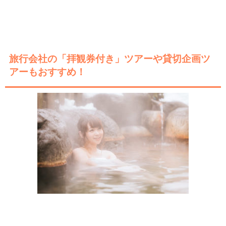
旅行会社の「拝観券付き」ツアーや貸切企画ツ
アーもおすすめ！