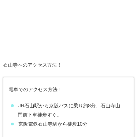
石山寺へのアクセス方法！
電車でのアクセス方法！
JR石山駅から京阪バスに乗り約8分、石山寺山
門前下車徒歩すぐ。
京阪電鉄石山寺駅から徒歩10分