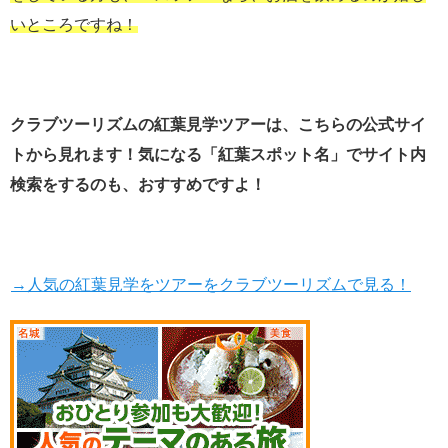
いところですね！
クラブツーリズムの紅葉見学ツアーは、こちらの公式サイ
トから見れます！気になる「紅葉スポット名」で
サイト内
検索をするのも、おすすめですよ！
→人気の紅葉見学をツアーをクラブツーリズムで見る！