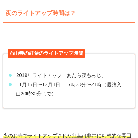
夜のライトアップ時間は？
石山寺の紅葉のライトアップ時間
2019年ライトアップ「あたら夜もみじ」
11月15日〜12月1日 17時30分〜21時（最終入
山20時30分まで）
夜のお寺でライトアップされた紅葉は非常に幻想的な雰囲