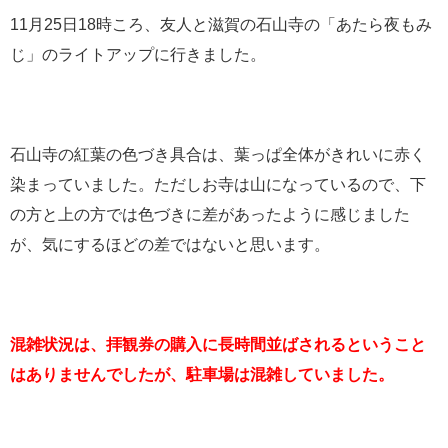
11月25日18時ころ、友人と滋賀の石山寺の「あたら夜もみ
じ」のライトアップに行きました。
石山寺の紅葉の色づき具合は、葉っぱ全体がきれいに赤く
染まっていました。ただしお寺は山になっているので、下
の方と上の方では色づきに差があったように感じました
が、気にするほどの差ではないと思います。
混雑状況は、拝観券の購入に長時間並ばされるということ
はありませんでしたが、駐車場は混雑していました。