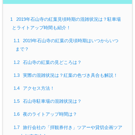
1
2019年石山寺の紅葉見頃時期の混雑状況は？駐車場
とライトアップ時間も紹介！
1.1
2019年石山寺の紅葉の見頃時期はいつからいつ
まで？
1.2
石山寺の紅葉の見どころは？
1.3
実際の混雑状況は？紅葉の色づき具合も解説！
1.4
アクセス方法！
1.5
石山寺駐車場の混雑状況は？
1.6
夜のライトアップ時間は？
1.7
旅行会社の「拝観券付き」ツアーや貸切企画ツア