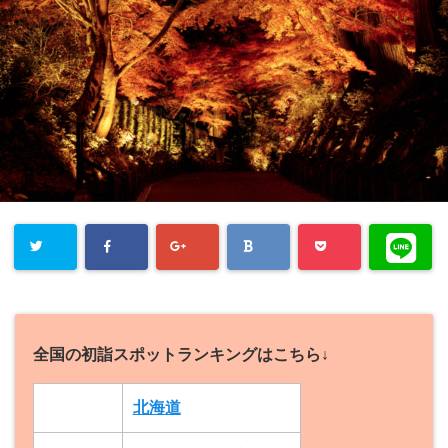
全国の初詣スポットランキングはこちら↓
北海道