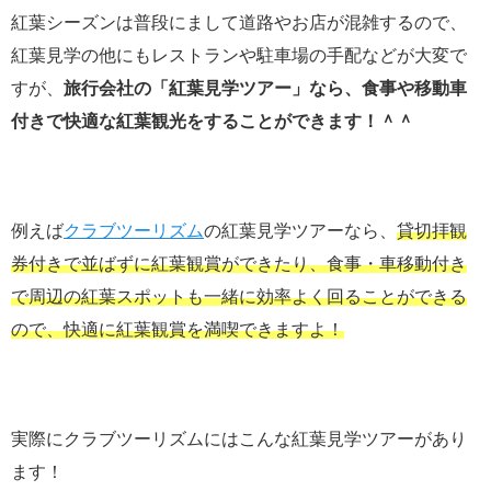
紅葉シーズンは普段にまして道路やお店が混雑するので、
紅葉見学の他にもレストランや駐車場の手配などが大変で
すが、
旅行会社の「紅葉見学ツアー」なら、食事や移動車
付きで快適な紅葉観光をすることができます！＾＾
例えば
クラブツーリズム
の紅葉見学ツアーなら、
貸切拝観
券付きで並ばずに紅葉観賞ができたり、食事・車移動付き
で周辺の紅葉スポットも一緒に効率よく回ることができる
ので、快適に紅葉観賞を満喫できますよ！
実際にクラブツーリズムにはこんな紅葉見学ツアーがあり
ます！