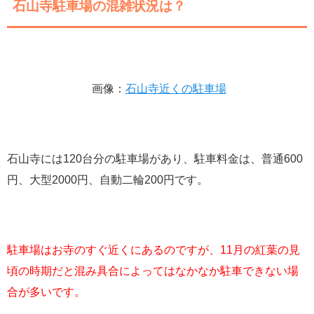
石山寺駐車場の混雑状況は？
画像：
石山寺近くの駐車場
石山寺には120台分の駐車場があり、駐車料金は、普通600
円、大型2000円、自動二輪200円です。
駐車場はお寺のすぐ近くにあるのですが、11月の紅葉の見
頃の時期だと混み具合によってはなかなか駐車できない場
合が多いです。