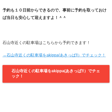
予約も１０日前からできるので、事前に予約を取っておけ
ば当日も安心して迎えますよ！＾＾
石山寺近くの駐車場はこちらから予約できます！
→石山寺近くの駐車場をakippa(あきっぱ‼︎）でチェック！
石山寺近くの駐車場をakippa(あきっぱ‼︎）でチェ
ック！