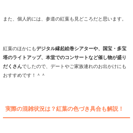
また、個人的には、参道の紅葉も見どころだと思います。
紅葉のほかにも
デジタル縁起絵巻シアターや、国宝・多宝
塔のライトアップ、本堂でのコンサートなど催し物が盛り
だくさん
でしたので、デートやご家族連れのお出かけにも
おすすめです！＾＾
実際の混雑状況は？紅葉の色づき具合も解説！