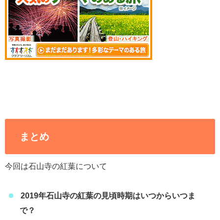
まとめ
今回は石山寺の紅葉について
2019年石山寺の紅葉の見頃時期はいつからいつま
で？