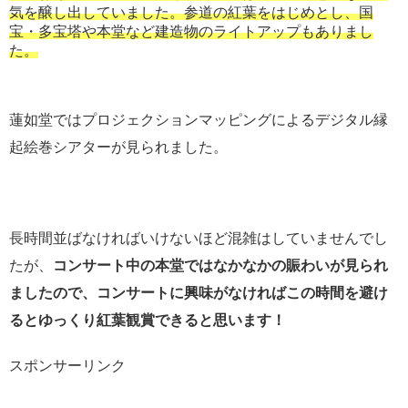
気を醸し出していました。参道の紅葉をはじめとし、国
宝・多宝塔や本堂など建造物のライトアップもありまし
た。
蓮如堂ではプロジェクションマッピングによるデジタル縁
起絵巻シアターが見られました。
長時間並ばなければいけないほど混雑はしていませんでし
たが、
コンサート中の本堂ではなかなかの賑わいが見られ
ましたので、コンサートに興味がなければこの時間を避け
るとゆっくり紅葉観賞できると思います！
スポンサーリンク