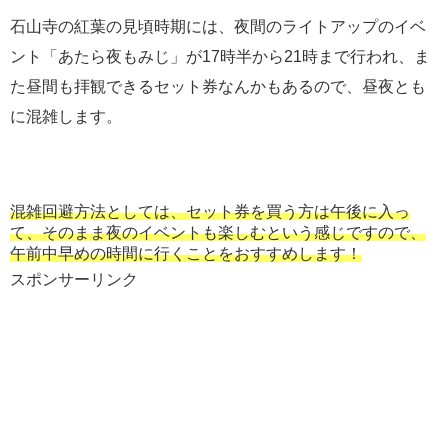
石山寺の紅葉の見頃時期には、夜間のライトアップのイベ
ント「あたら夜もみじ」が17時半から21時まで行われ、ま
た昼間も拝観できるセット券なんかもあるので、昼夜とも
に混雑します。
混雑回避方法としては、セット券を買う方は午後に入っ
て、そのまま夜のイベントも楽しむという感じですので、
午前中早めの時間に行くことをおすすめします！
スポンサーリンク