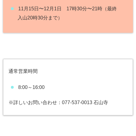
11月15日〜12月1日 17時30分〜21時（最終
入山20時30分まで）
通常営業時間
8:00～16:00
※詳しいお問い合わせ：077-537-0013 石山寺