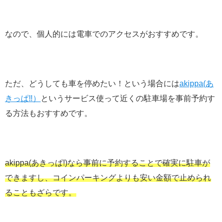
なので、個人的には電車でのアクセスがおすすめです。
ただ、どうしても車を停めたい！という場合には
akippa(あ
きっぱ‼︎）
というサービス使って近くの駐車場を事前予約す
る方法もおすすめです。
akippa(あきっぱ!)なら事前に予約することで確実に駐車が
できますし、コインパーキングよりも安い金額で止められ
ることもざらです。