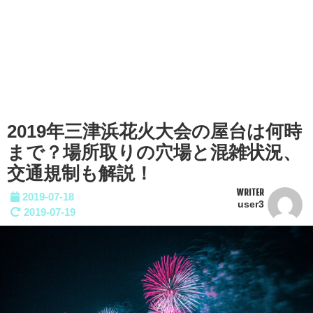
2019年三津浜花火大会の屋台は何時
まで？場所取りの穴場と混雑状況、
交通規制も解説！
WRITER
2019-07-18
user3
2019-07-19