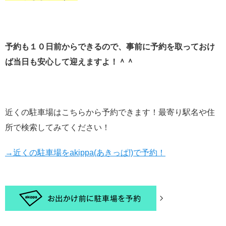
予約も１０日前からできるので、事前に予約を取っておけ
ば当日も安心して迎えますよ！＾＾
近くの駐車場はこちらから予約できます！最寄り駅名や住
所で検索してみてください！
→近くの駐車場をakippa(あきっぱ!)で予約！