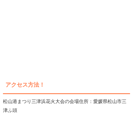
アクセス方法！
松山港まつり三津浜花火大会の会場住所：愛媛県松山市三
津ふ頭