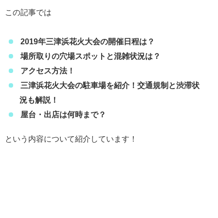
この記事では
2019年三津浜花火大会の開催日程は？
場所取りの穴場スポットと混雑状況は？
アクセス方法！
三津浜花火大会の駐車場を紹介！交通規制と渋滞状
況も解説！
屋台・出店は何時まで？
という内容について紹介しています！