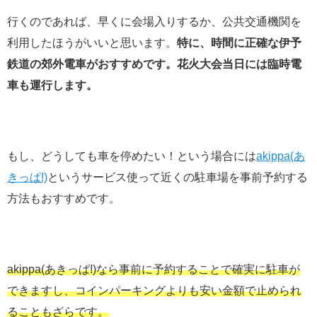
行くのであれば、早くに会場入りするか、公共交通機関を
利用したほうがいいと思います。
特に、時間に正確な伊予
鉄道の郊外電車がおすすめです。花火大会当日には臨時電
車も運行します。
もし、どうしても車を停めたい！という場合には
akippa(あ
きっぱ!)
というサービス使って近くの駐車場を事前予約する
方法もおすすめです。
akippa(あきっぱ!)なら事前に予約することで確実に駐車が
できますし、コインパーキングよりも安い金額で止められ
ることもざらです。