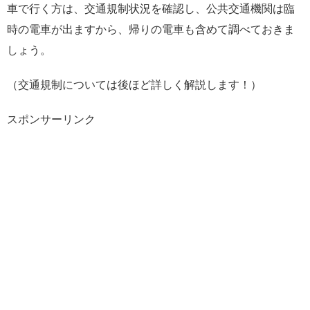
車で行く方は、交通規制状況を確認し、公共交通機関は臨
時の電車が出ますから、帰りの電車も含めて調べておきま
しょう。
（交通規制については後ほど詳しく解説します！）
スポンサーリンク