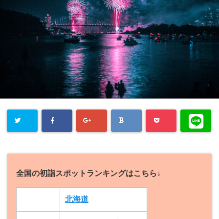
全国の初詣スポットランキングはこちら↓
北海道