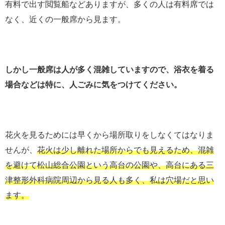
有料で出す閲覧船などありますが、多くの人は有料席では
なく、近くの一般席から見ます。
しかし一般席は人が多く混雑していますので、浴衣を着る
場合などは特に、人ごみに気をつけてください。
花火を見るためには早くから場所取りをしなくてはなりま
せんが、
花火は少し離れた場所からでも見えるため、混雑
を避けて松山総合公園という高台の公園や、高台にある三
津整形外科病院周辺から見る人も多く、私は穴場だと思い
ます。