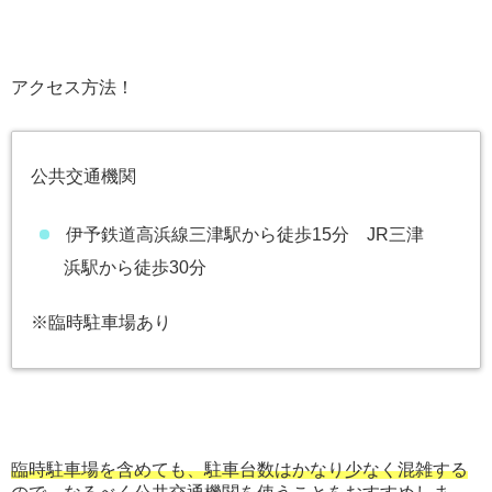
アクセス方法！
公共交通機関
伊予鉄道高浜線三津駅から徒歩15分 JR三津
浜駅から徒歩30分
※臨時駐車場あり
臨時駐車場を含めても、駐車台数はかなり少なく混雑する