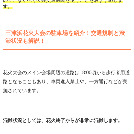
ので、なるべく公共交通機関を使うことをおすすめしま
す。
三津浜花火大会の駐車場を紹介！交通規制と渋
滞状況も解説！
花火大会のメイン会場周辺の道路は18:00頃から歩行者用道
路となることもあり、車両進入禁止や、一方通行などが実
施されています。
混雑状況としては、花火終了からが非常に混雑します。