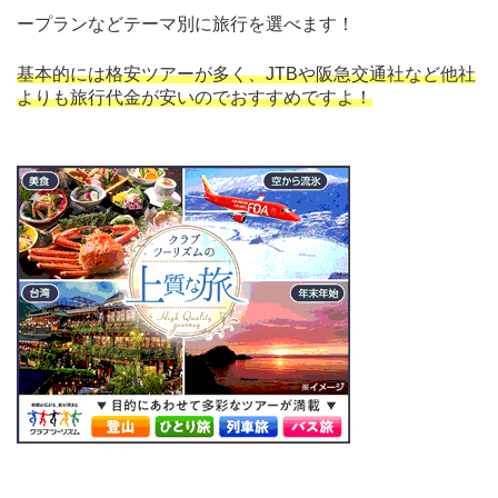
ープランなどテーマ別に旅行を選べます！
基本的には格安ツアーが多く、JTBや阪急交通社など他社
よりも旅行代金が安いのでおすすめですよ！