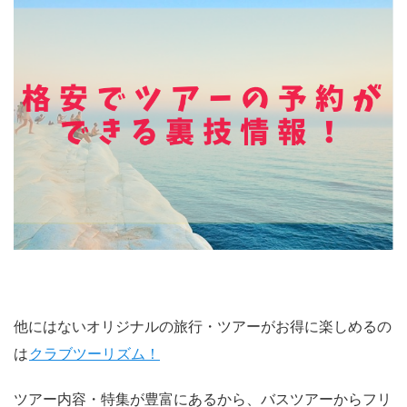
他にはないオリジナルの旅行・ツアーがお得に楽しめるの
は
クラブツーリズム！
ツアー内容・特集が豊富にあるから、バスツアーからフリ