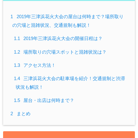
1
2019年三津浜花火大会の屋台は何時まで？場所取り
の穴場と混雑状況、交通規制も解説！
1.1
2019年三津浜花火大会の開催日程は？
1.2
場所取りの穴場スポットと混雑状況は？
1.3
アクセス方法！
1.4
三津浜花火大会の駐車場を紹介！交通規制と渋滞
状況も解説！
1.5
屋台・出店は何時まで？
2
まとめ