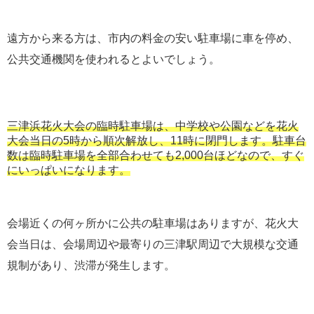
遠方から来る方は、市内の料金の安い駐車場に車を停め、
公共交通機関を使われるとよいでしょう。
三津浜花火大会の臨時駐車場は、中学校や公園などを花火
大会当日の5時から順次解放し、11時に閉門します。駐車台
数は臨時駐車場を全部合わせても2,000台ほどなので、すぐ
にいっぱいになります。
会場近くの何ヶ所かに公共の駐車場はありますが、花火大
会当日は、会場周辺や最寄りの三津駅周辺で大規模な交通
規制があり、渋滞が発生します。