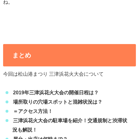
ね。
まとめ
今回は松山港まつり 三津浜花火大会について
2019年三津浜花火大会の開催日程は？
場所取りの穴場スポットと混雑状況は？
＝アクセス方法！
三津浜花火大会の駐車場を紹介！交通規制と渋滞状
況も解説！