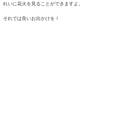
れいに花火を見ることができますよ。
それでは良いお出かけを！