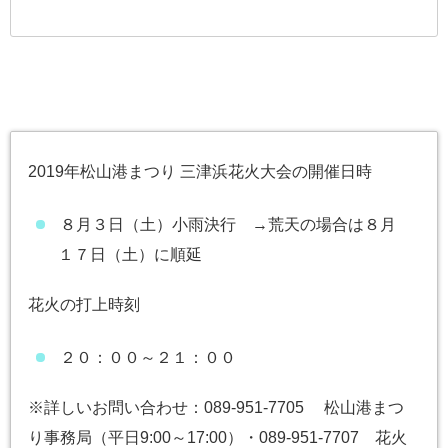
2019年松山港まつり 三津浜花火大会の開催日時
８月３日（土）小雨決行 →荒天の場合は８月
１７日（土）に順延
花火の打上時刻
２０：００～２１：００
※詳しいお問い合わせ：089-951-7705 松山港まつ
り事務局（平日9:00～17:00）・089-951-7707 花火