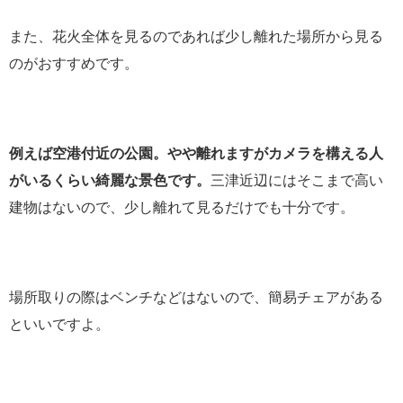
また、花火全体を見るのであれば少し離れた場所から見る
のがおすすめです。
例えば空港付近の公園。やや離れますがカメラを構える人
がいるくらい綺麗な景色です。
三津近辺にはそこまで高い
建物はないので、少し離れて見るだけでも十分です。
場所取りの際はベンチなどはないので、簡易チェアがある
といいですよ。