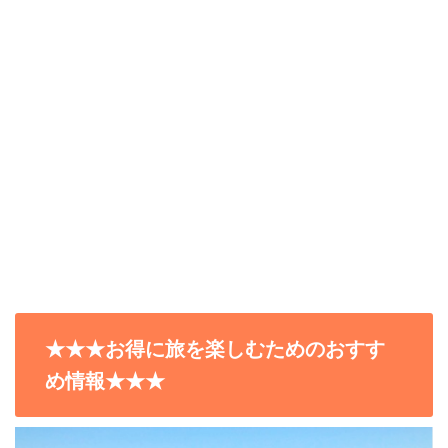
★★★お得に旅を楽しむためのおすす
め情報★★★