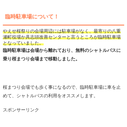
臨時駐車場について！
やえせ桜祭りの会場周辺には駐車場がなく、最寄りの八重
瀬町役場か具志頭改善センターと言うところが臨時駐車場
となっていました。
臨時駐車場は会場から離れており、無料のシャトルバスに
乗り桜まつり会場まで移動しました。
桜まつり会場でも歩く事になるので、臨時駐車場に車を止
めて、シャトルバスの利用をオススメします。
スポンサーリンク