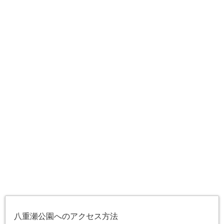
八重瀬公園へのアクセス方法