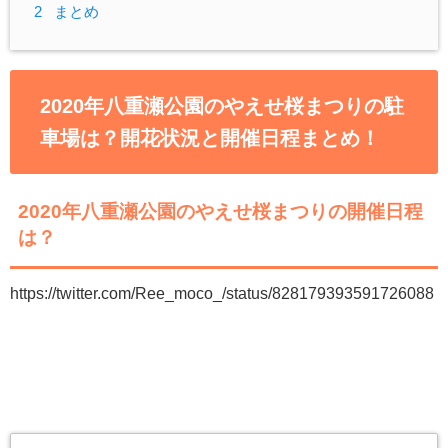
2
まとめ
2020年八重瀬公園のやえせ桜まつりの駐
車場は？開花状況と開催日程まとめ！
2020年八重瀬公園のやえせ桜まつりの開催日程
は？
https://twitter.com/Ree_moco_/status/828179393591726088