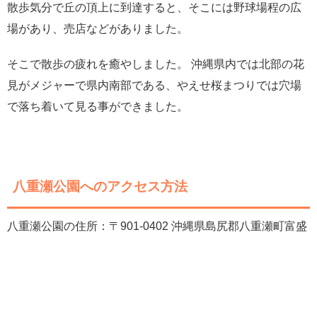
散歩気分で丘の頂上に到達すると、そこには野球場程の広
場があり、売店などがありました。
そこで散歩の疲れを癒やしました。 沖縄県内では北部の花
見がメジャーで県内南部である、やえせ桜まつりでは穴場
で落ち着いて見る事ができました。
八重瀬公園へのアクセス方法
八重瀬公園の住所：〒901-0402 沖縄県島尻郡八重瀬町富盛