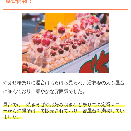
屋台情報！
やえせ桜祭りに屋台はちらほら見られ、浴衣姿の人も屋台
に並んでおり、賑やかな雰囲気でした。
屋台では、焼きそばやお好み焼きなど祭りでの定番メニュ
ーから沖縄そばまで販売されており、皆屋台を満喫してい
ました。