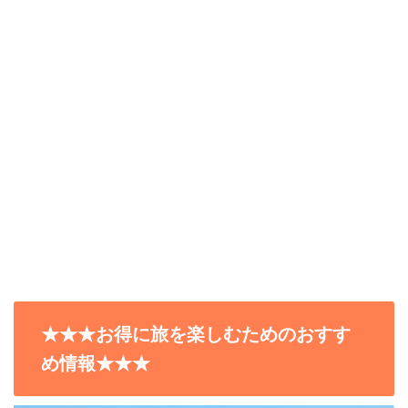
★★★お得に旅を楽しむためのおすす
め情報★★★