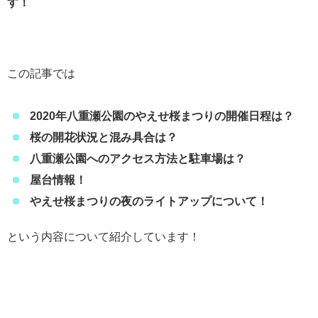
す！
この記事では
2020年八重瀬公園のやえせ桜まつりの開催日程は？
桜の開花状況と混み具合は？
八重瀬公園へのアクセス方法と駐車場は？
屋台情報！
やえせ桜まつりの夜のライトアップについて！
という内容について紹介しています！