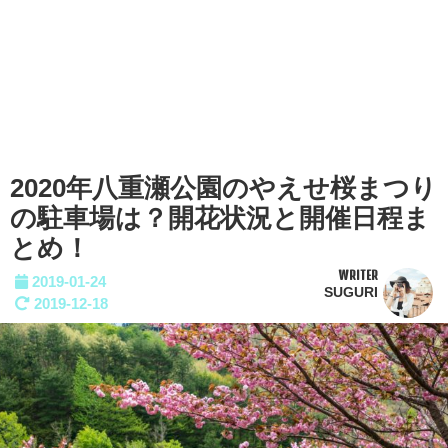
2020年八重瀬公園のやえせ桜まつり
の駐車場は？開花状況と開催日程ま
とめ！
WRITER
2019-01-24
SUGURI
2019-12-18