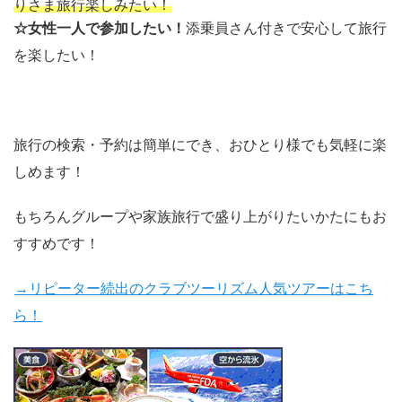
りさま旅行楽しみたい！
☆女性一人で参加したい！
添乗員さん付きで安心して旅行
を楽したい！
旅行の検索・予約は簡単にでき、おひとり様でも気軽に楽
しめます！
もちろんグループや家族旅行で盛り上がりたいかたにもお
すすめです！
→リピーター続出のクラブツーリズム人気ツアーはこち
ら！