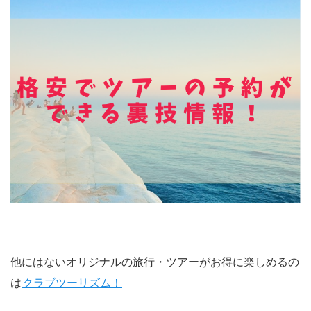
他にはないオリジナルの旅行・ツアーがお得に楽しめるの
は
クラブツーリズム！