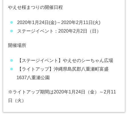
やえせ桜まつりの開催日程
2020年1月24日(金) – 2020年2月11日(火)
ステージイベント：2020年2月2日（日）
開催場所
【ステージイベント】やえせのシーちゃん広場
【ライトアップ】沖縄県島尻郡八重瀬町富盛
1637八重瀬公園
※ライトアップ期間は2020年1月24日（金）～2月11
日（火）