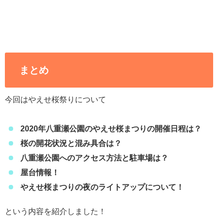
まとめ
今回はやえせ桜祭りについて
2020年八重瀬公園のやえせ桜まつりの開催日程は？
桜の開花状況と混み具合は？
八重瀬公園へのアクセス方法と駐車場は？
屋台情報！
やえせ桜まつりの夜のライトアップについて！
という内容を紹介しました！