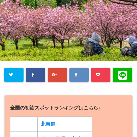
全国の初詣スポットランキングはこちら↓
北海道