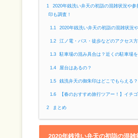
1
2020年銭洗い弁天の初詣の混雑状況や
印も調査！
1.1
2020年銭洗い弁天の初詣の混雑状況
1.2
江ノ電・バス・徒歩などのアクセス方
1.3
駐車場の混み具合は？近くの駐車場を
1.4
屋台はあるの？
1.5
銭洗弁天の御朱印はどこでもらえる？
1.6
【春のおすすめ旅行ツアー！】イチゴ
2
まとめ
2020年銭洗い弁天の初詣の混