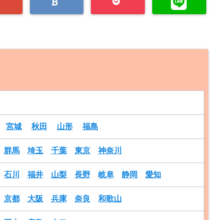
宮城
秋田
山形
福島
群馬
埼玉
千葉
東京
神奈川
石川
福井
山梨
長野
岐阜
静岡
愛知
京都
大阪
兵庫
奈良
和歌山