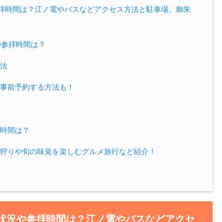
参拝時間は？江ノ電やバスなどアクセス方法と駐車場、御朱
や参拝時間は？
法
事前予約する方法も！
時間は？
狩りや旬の味覚を楽しむグルメ旅行など紹介！
雑状況や参拝時間は？江ノ電やバスなどアクセ