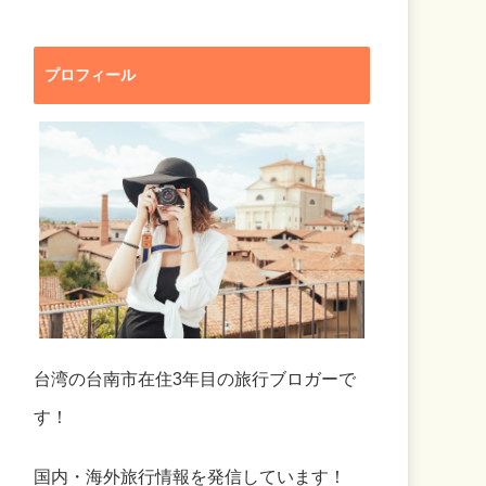
プロフィール
台湾の台南市在住3年目の旅行ブロガーで
す！
国内・海外旅行情報を発信しています！