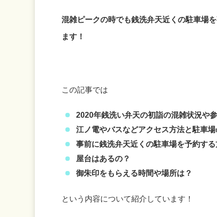
混雑ピークの時でも銭洗弁天近くの駐車場を
ます！
この記事では
2020年銭洗い弁天の初詣の混雑状況や
江ノ電やバスなどアクセス方法と駐車場
事前に銭洗弁天近くの駐車場を予約する
屋台はあるの？
御朱印をもらえる時間や場所は？
という内容について紹介しています！