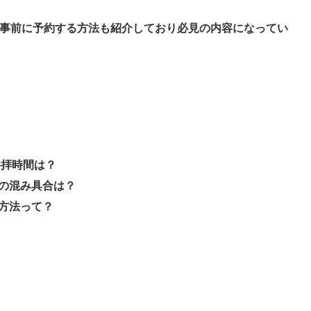
事前に予約する方法も紹介しており必見の内容になってい
参拝時間は？
の混み具合は？
方法って？