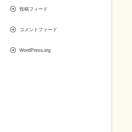
投稿フィード
コメントフィード
WordPress.org